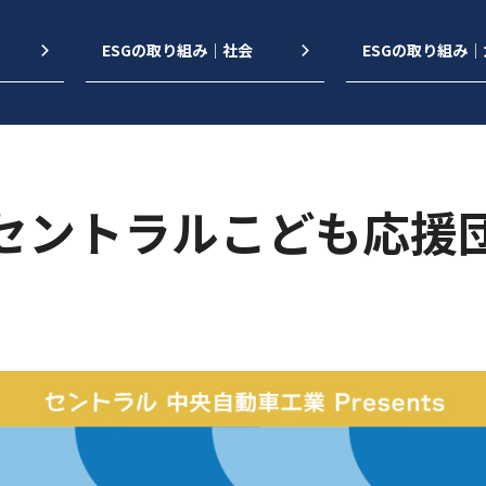
ESGの取り組み｜社会
ESGの取り組み
セントラルこども応援