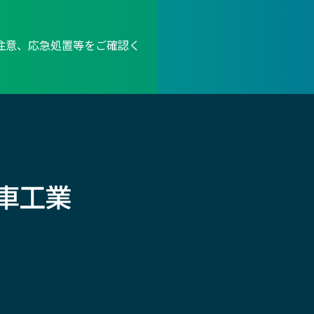
注意、応急処置等をご確認く