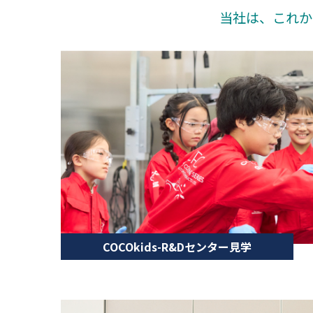
当社は、これか
COCOkids-R&Dセンター見学