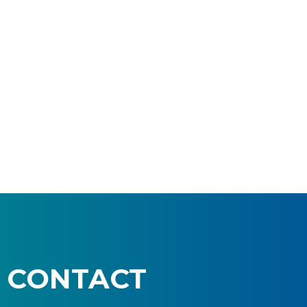
CONTACT