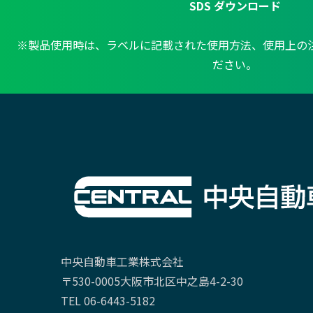
SDS ダウンロード
※製品使用時は、ラベルに記載された使用方法、使用上の
ださい。
中央自動車工業株式会社
〒530-0005大阪市北区中之島4-2-30
TEL 06-6443-5182