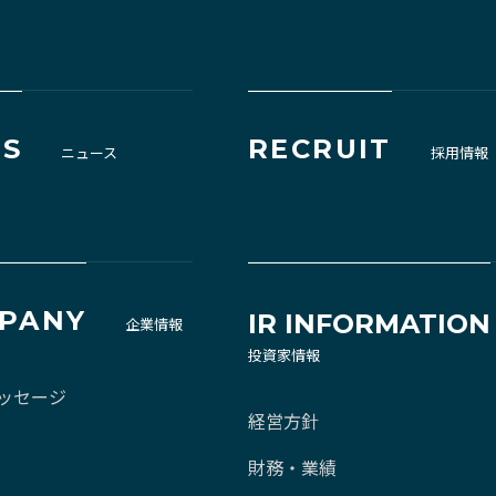
S
RECRUIT
ニュース
採用情報
PANY
IR INFORMATION
企業情報
投資家情報
ッセージ
経営方針
財務・業績