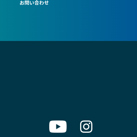
お問い合わせ