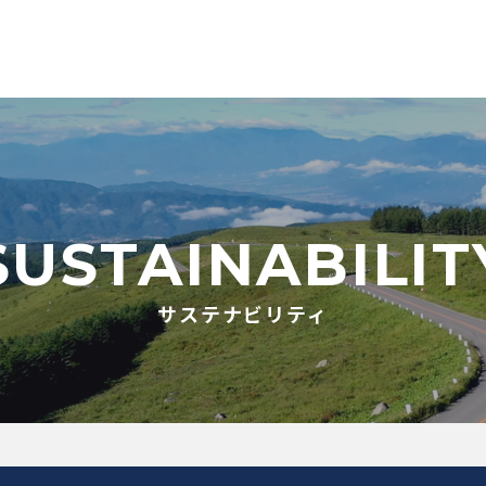
SUSTAINABILIT
サステナビリティ