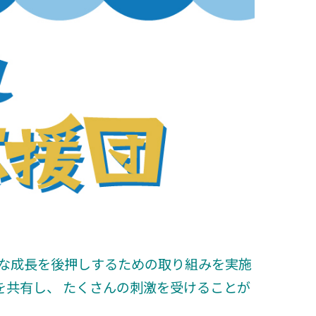
かな成長を後押しするための取り組みを実施
を共有し、 たくさんの刺激を受けることが