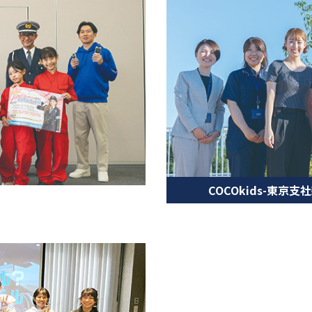
COCOkids-東京支