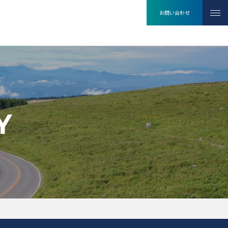
お問い合わせ
Y