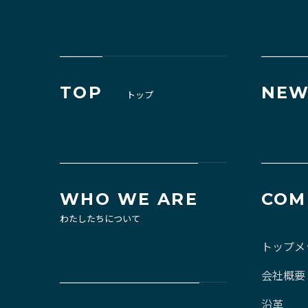
TOP
NEW
トップ
WHO WE ARE
COM
わたしたちについて
トップメ
会社概要
沿革