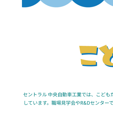
セントラル 中央自動車工業では、こども
しています。職場見学会やR&Dセンター