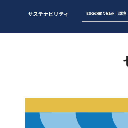
サステナビリティ
ESGの取り組み｜環境