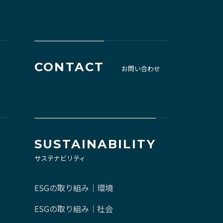
CONTACT
お問い合わせ
SUSTAINABILITY
サステナビリティ
ESGの取り組み｜環境
ESGの取り組み｜社会