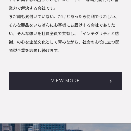
業力で解決する会社です。
まだ誰も気付いていない、だけどあったら便利でうれしい、
そんな製品をいちばんにお客様にお届けする会社でありた
い。そんな想いを社員全員で共有し、「インテグリティと感
謝」の心を企業文化として育みながら、社会のお役に立つ開
発型企業を志向し続けます。
VIEW MORE