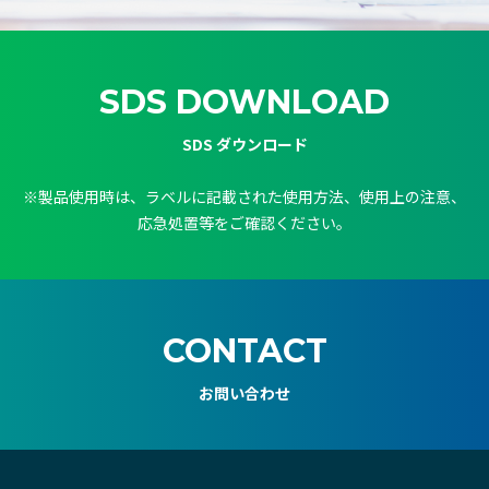
SDS DOWNLOAD
SDS ダウンロード
※製品使用時は、ラベルに記載された使用方法、使用上の注意、
応急処置等をご確認ください。
CONTACT
お問い合わせ