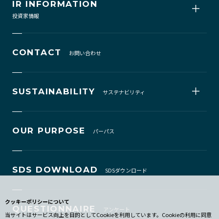
IR INFORMATION
投資家情報
CONTACT
お問い合わせ
SUSTAINABILITY
サステナビリティ
OUR PURPOSE
パーパス
SDS DOWNLOAD
SDSダウンロード
クッキーポリシーについて
QUESTIONNAIRE
アンケート
当サイトはサービス向上を目的としてCookieを利用しています。Cookieの利用に同意