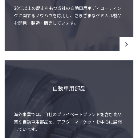
30年以上の歴史をもつ当社の自動車用ボディコーティン
グに関するノウハウを応用し、さまざまなケミカル製品
を開発・製造・販売しています。
自動車用部品
海外事業では、自社のプライベートブランドを含む高品
質な自動車用部品を、アフターマーケットを中心に展開
しています。