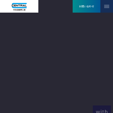
お問い合わせ