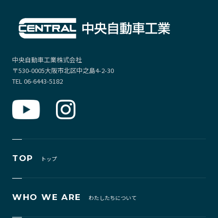
中央自動車工業株式会社
〒530-0005大阪市北区中之島4-2-30
TEL 06-6443-5182
TOP
トップ
WHO WE ARE
わたしたちについて