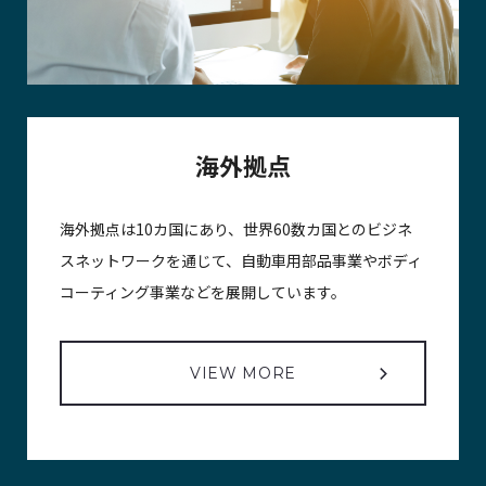
海外拠点
海外拠点は10カ国にあり、世界60数カ国とのビジネ
スネットワークを通じて、自動車用部品事業やボディ
コーティング事業などを展開しています。
VIEW MORE