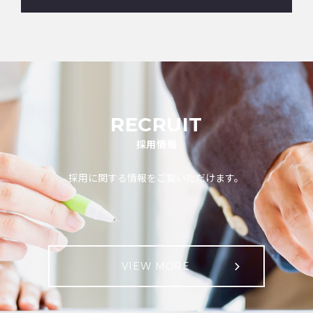
RECRUIT
採用情報
採用に関する情報をご覧いただけます。
VIEW MORE