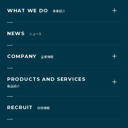
WHAT WE DO
事業紹介
NEWS
ニュース
COMPANY
企業情報
PRODUCTS AND SERVICES
製品紹介
RECRUIT
採用情報