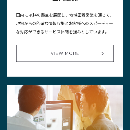
国内には14の拠点を展開し、地域密着営業を通じて、
現場からの的確な情報収集とお客様へのスピーディー
な対応ができるサービス体制を強みとしています。
VIEW MORE