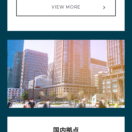
VIEW MORE
国内拠点