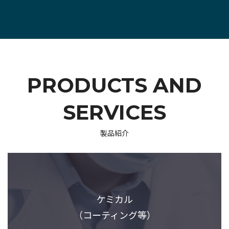
PRODUCTS AND
SERVICES
製品紹介
ケミカル
（コーティング等）