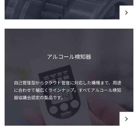
アルコール検知器
自己管理型からクラウド管理に対応した機種まで、用途
に合わせて幅広くラインナップ。すべてアルコール検知
器協議会認定の製品です。