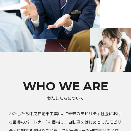
WHO WE ARE
わたしたちについて
わたしたち中央自動車工業は、“未来のモビリティ社会におけ
る最良のパートナー”を目指し、自動車をはじめとしたモビリ
ティに関するお困りごとを、スピーディーな研究開発力と営