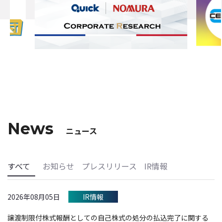
News
ニュース
すべて
お知らせ
プレスリリース
IR情報
2026年08月05日
IR情報
譲渡制限付株式報酬としての自己株式の処分の払込完了に関する