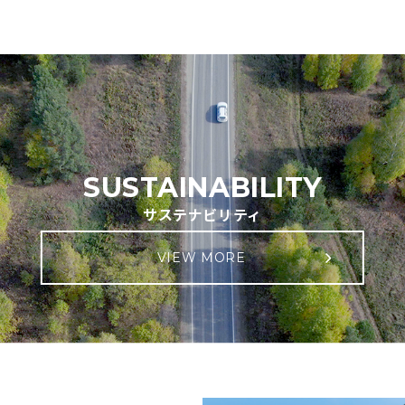
SUSTAINABILITY
サステナビリティ
VIEW MORE