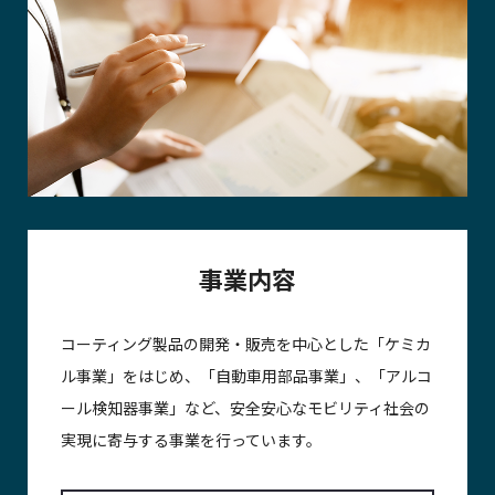
事業内容
コーティング製品の開発・販売を中心とした「ケミカ
ル事業」をはじめ、「自動車用部品事業」、「アルコ
ール検知器事業」など、安全安心なモビリティ社会の
実現に寄与する事業を行っています。