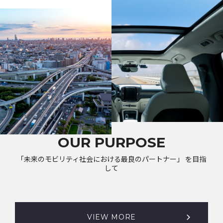
OUR PURPOSE
「未来のモビリティ社会における最良のパートナー」 を目指
して
VIEW MORE