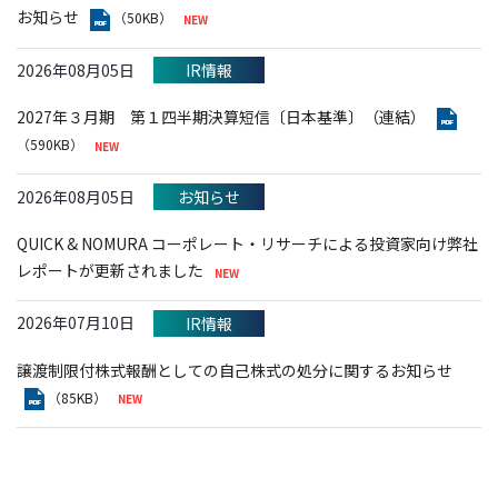
お知らせ
（50KB）
2026年08月05日
IR情報
2027年３月期 第１四半期決算短信〔日本基準〕（連結）
（590KB）
2026年08月05日
お知らせ
QUICK & NOMURA コーポレート・リサーチによる投資家向け弊社
レポートが更新されました
2026年07月10日
IR情報
譲渡制限付株式報酬としての自己株式の処分に関するお知らせ
（85KB）