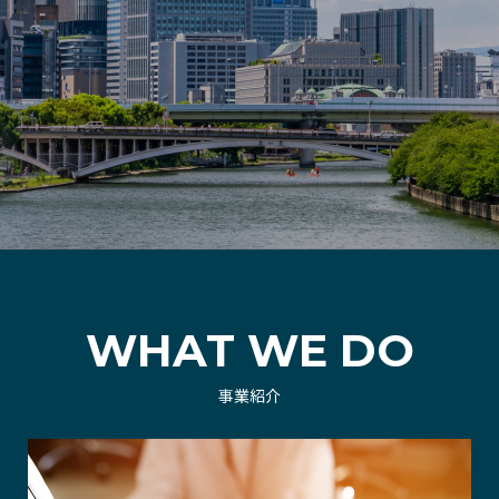
WHAT WE DO
事業紹介