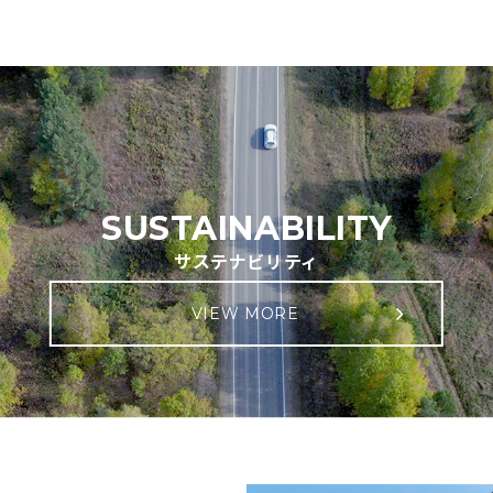
SUSTAINABILITY
サステナビリティ
VIEW MORE