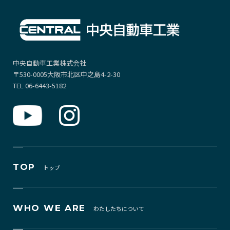
中央自動車工業株式会社
〒530-0005大阪市北区中之島4-2-30
TEL 06-6443-5182
TOP
トップ
WHO WE ARE
わたしたちについて