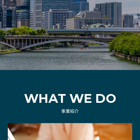
WHAT WE DO
事業紹介