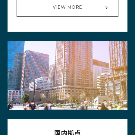
VIEW MORE
国内拠点