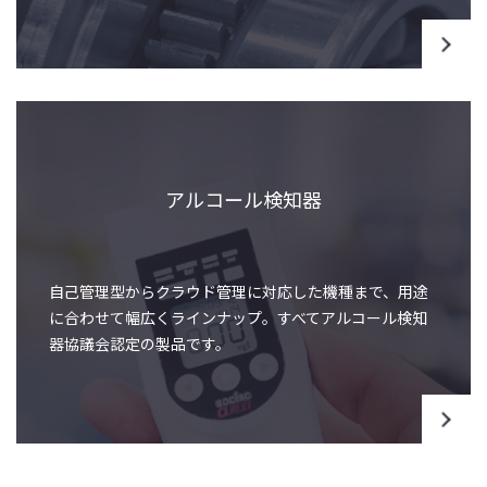
アルコール検知器
自己管理型からクラウド管理に対応した機種まで、用途
に合わせて幅広くラインナップ。すべてアルコール検知
器協議会認定の製品です。