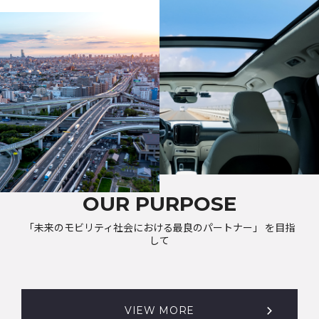
OUR PURPOSE
「未来のモビリティ社会における最良のパートナー」 を目指
して
VIEW MORE