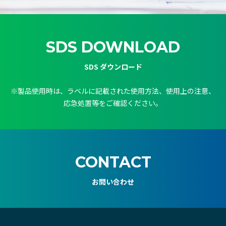
SDS DOWNLOAD
SDS ダウンロード
※製品使用時は、ラベルに記載された使用方法、使用上の注意、
応急処置等をご確認ください。
CONTACT
お問い合わせ