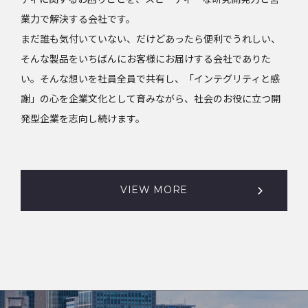
業力で解決する会社です。
まだ誰も気付いていない、だけどあったら便利でうれしい、
そんな製品をいちばんにお客様にお届けする会社でありた
い。そんな想いを社員全員で共有し、「インテグリティと感
謝」の心を企業文化として育みながら、社会のお役に立つ開
発型企業を志向し続けます。
VIEW MORE