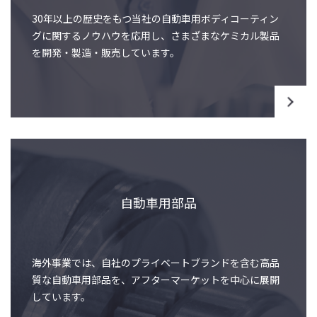
30年以上の歴史をもつ当社の自動車用ボディコーティン
グに関するノウハウを応用し、さまざまなケミカル製品
を開発・製造・販売しています。
自動車用部品
海外事業では、自社のプライベートブランドを含む高品
質な自動車用部品を、アフターマーケットを中心に展開
しています。