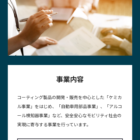
事業内容
コーティング製品の開発・販売を中心とした「ケミカ
ル事業」をはじめ、「自動車用部品事業」、「アルコ
ール検知器事業」など、安全安心なモビリティ社会の
実現に寄与する事業を行っています。