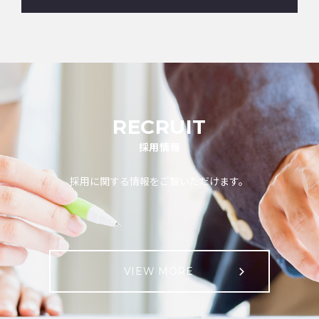
RECRUIT
採用情報
採用に関する情報をご覧いただけます。
VIEW MORE