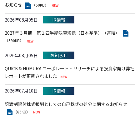
お知らせ
（50KB）
2026年08月05日
IR情報
2027年３月期 第１四半期決算短信〔日本基準〕（連結）
（590KB）
2026年08月05日
お知らせ
QUICK & NOMURA コーポレート・リサーチによる投資家向け弊社
レポートが更新されました
2026年07月10日
IR情報
譲渡制限付株式報酬としての自己株式の処分に関するお知らせ
（85KB）