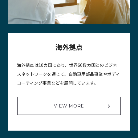
海外拠点
海外拠点は10カ国にあり、世界60数カ国とのビジネ
スネットワークを通じて、自動車用部品事業やボディ
コーティング事業などを展開しています。
VIEW MORE