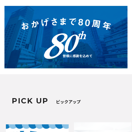
PICK UP
ピックアップ