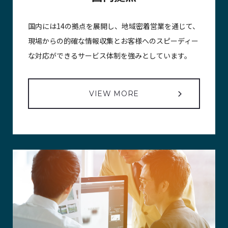
国内には14の拠点を展開し、地域密着営業を通じて、
現場からの的確な情報収集とお客様へのスピーディー
な対応ができるサービス体制を強みとしています。
VIEW MORE