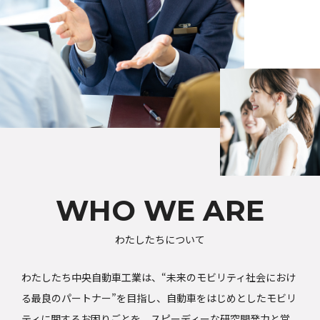
WHO WE ARE
わたしたちについて
わたしたち中央自動車工業は、“未来のモビリティ社会におけ
る最良のパートナー”を目指し、自動車をはじめとしたモビリ
ティに関するお困りごとを、スピーディーな研究開発力と営