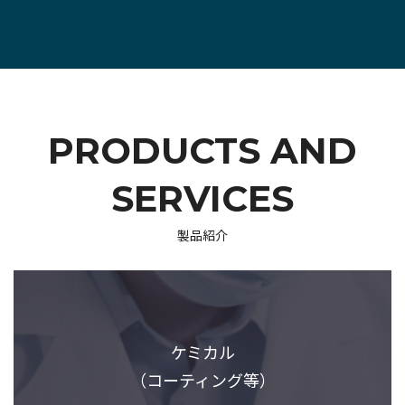
PRODUCTS AND
SERVICES
製品紹介
ケミカル
（コーティング等）