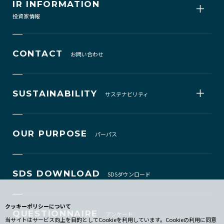
IR INFORMATION
投資家情報
CONTACT
お問い合わせ
SUSTAINABILITY
サステナビリティ
OUR PURPOSE
パーパス
SDS DOWNLOAD
SDSダウンロード
クッキーポリシーについて
QUESTIONNAIRE
アンケート
当サイトはサービス向上を目的としてCookieを利用しています。Cookieの利用に同意