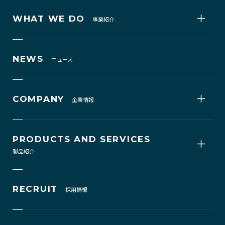
WHAT WE DO
事業紹介
NEWS
ニュース
COMPANY
企業情報
PRODUCTS AND SERVICES
製品紹介
RECRUIT
採用情報