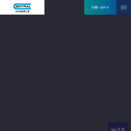
お問い合わせ