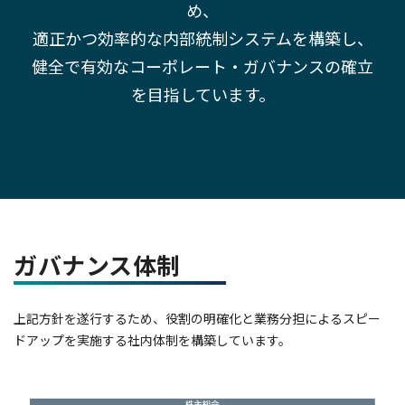
め、
適正かつ効率的な内部統制システムを構築し、
健全で有効なコーポレート・ガバナンスの確立
を目指しています。
ガバナンス体制
上記方針を遂行するため、役割の明確化と業務分担によるスピー
ドアップを実施する社内体制を構築しています。