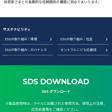
投資家さまとの長期的な信頼関係の構築に努めてまいります。
サステナビリティ
ESGの取り組み｜環境
ESGの取り組み｜社会
ESGの取り組み｜ガバナンス
セントラルこども応援団
SDS DOWNLOAD
SDS ダウンロード
※製品使用時は、ラベルに記載された使用方法、使用上の注意、
応急処置等をご確認ください。