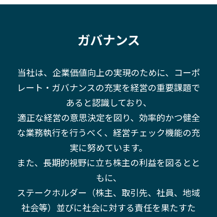
ガバナンス
当社は、企業価値向上の実現のために、コーポ
レート・ガバナンスの充実を経営の重要課題で
あると認識しており、
適正な経営の意思決定を図り、効率的かつ健全
な業務執行を行うべく、経営チェック機能の充
実に努めています。
また、長期的視野に立ち株主の利益を図るとと
もに、
ステークホルダー（株主、取引先、社員、地域
社会等）並びに社会に対する責任を果たすた