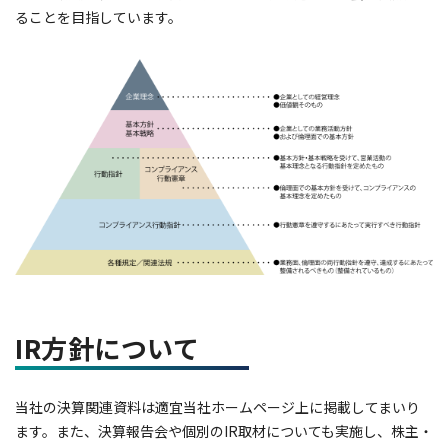
ることを目指しています。
IR方針について
当社の決算関連資料は適宜当社ホームページ上に掲載してまいり
ます。また、決算報告会や個別のIR取材についても実施し、株主・