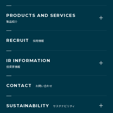
PRODUCTS AND SERVICES
製品紹介
RECRUIT
採用情報
IR INFORMATION
投資家情報
CONTACT
お問い合わせ
SUSTAINABILITY
サステナビリティ