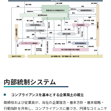
内部統制システム
コンプライアンスを基本とする企業風土の確立
取締役および従業員が、当社の企業理念・基本方針・基本戦略・
行動指針を共有し、コンプライアンスに基づき、円滑なコミュニケ