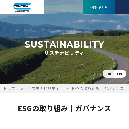
お問い合わせ
SUSTAINABILITY
サステナビリティ
JA
EN
トップ
サステナビリティ
ESGの取り組み｜ガバナンス
ESGの取り組み｜ガバナンス