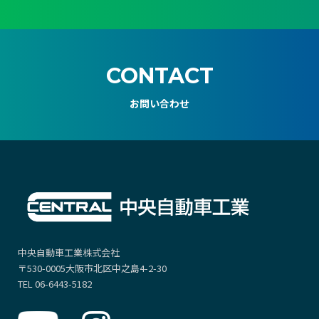
CONTACT
お問い合わせ
中央自動車工業株式会社
〒530-0005大阪市北区中之島4-2-30
TEL 06-6443-5182