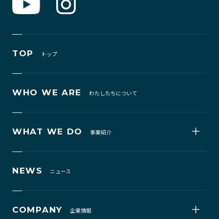
TOP
トップ
WHO WE ARE
わたしたちについて
WHAT WE DO
事業紹介
NEWS
ニュース
COMPANY
企業情報