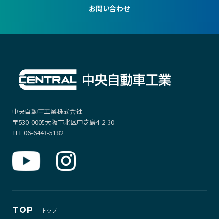
お問い合わせ
中央自動車工業株式会社
〒530-0005大阪市北区中之島4-2-30
TEL 06-6443-5182
TOP
トップ