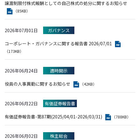
譲渡制限付株式報酬としての自己株式の処分に関するお知らせ
（85KB）
2026年07月01日
ガバナンス
コーポレート・ガバナンスに関する報告書 2026/07/01
（173KB）
2026年06月24日
適時開示
役員の人事異動に関するお知らせ
（42KB）
2026年06月22日
有価証券報告書
有価証券報告書-第87期(2025/04/01-2026/03/31)
（788KB）
2026年06月02日
株主総会