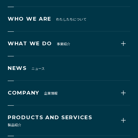
WHO WE ARE
わたしたちについて
WHAT WE DO
事業紹介
NEWS
ニュース
COMPANY
企業情報
PRODUCTS AND SERVICES
製品紹介