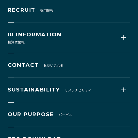
RECRUIT
採用情報
IR INFORMATION
投資家情報
CONTACT
お問い合わせ
SUSTAINABILITY
サステナビリティ
OUR PURPOSE
パーパス