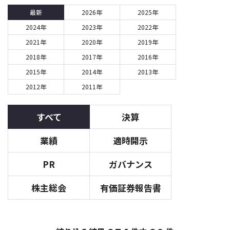
最新
2026年
2025年
2024年
2023年
2022年
2021年
2020年
2019年
2018年
2017年
2016年
2015年
2014年
2013年
2012年
2011年
すべて
決算
業績
適時開示
PR
ガバナンス
株主総会
有価証券報告書