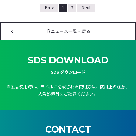
1
2
IRニュース一覧へ戻る
SDS DOWNLOAD
SDS ダウンロード
※製品使用時は、ラベルに記載された使用方法、使用上の注意、
応急処置等をご確認ください。
CONTACT