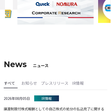
News
ニュース
すべて
お知らせ
プレスリリース
IR情報
2026年08月05日
IR情報
譲渡制限付株式報酬としての自己株式の処分の払込完了に関する