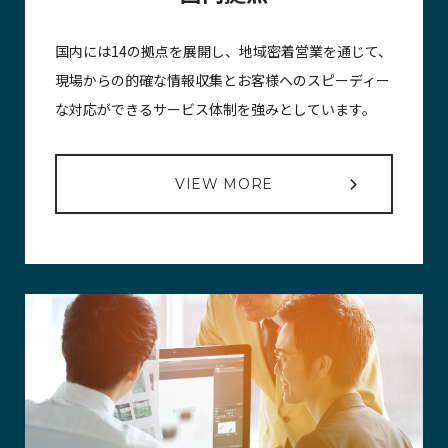
国内には14の拠点を展開し、地域密着営業を通じて、
現場からの的確な情報収集とお客様へのスピーディー
な対応ができるサービス体制を強みとしています。
VIEW MORE