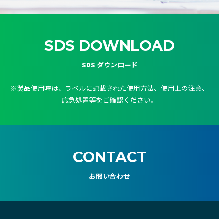
SDS DOWNLOAD
SDS ダウンロード
※製品使用時は、ラベルに記載された使用方法、使用上の注意、
応急処置等をご確認ください。
CONTACT
お問い合わせ