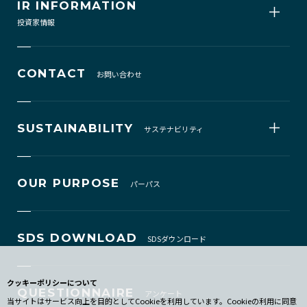
IR INFORMATION
投資家情報
CONTACT
お問い合わせ
SUSTAINABILITY
サステナビリティ
OUR PURPOSE
パーパス
SDS DOWNLOAD
SDSダウンロード
クッキーポリシーについて
QUESTIONNAIRE
アンケート
当サイトはサービス向上を目的としてCookieを利用しています。Cookieの利用に同意