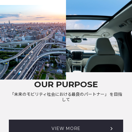
OUR PURPOSE
「未来のモビリティ社会における最良のパートナー」 を目指
して
VIEW MORE