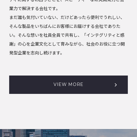
業力で解決する会社です。
まだ誰も気付いていない、だけどあったら便利でうれしい、
そんな製品をいちばんにお客様にお届けする会社でありた
い。そんな想いを社員全員で共有し、「インテグリティと感
謝」の心を企業文化として育みながら、社会のお役に立つ開
発型企業を志向し続けます。
VIEW MORE