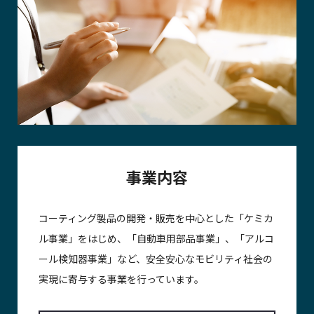
事業内容
コーティング製品の開発・販売を中心とした「ケミカ
ル事業」をはじめ、「自動車用部品事業」、「アルコ
ール検知器事業」など、安全安心なモビリティ社会の
実現に寄与する事業を行っています。