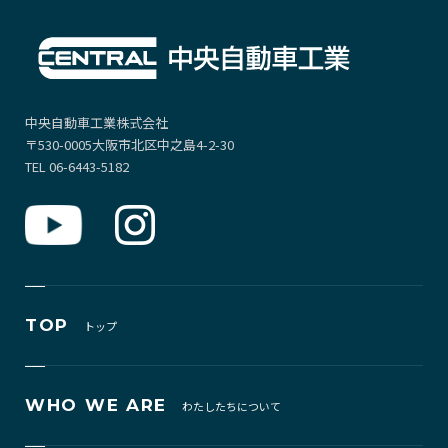
中央自動車工業株式会社
〒530-0005大阪市北区中之島4-2-30
TEL 06-6443-5182
TOP
トップ
WHO WE ARE
わたしたちについて