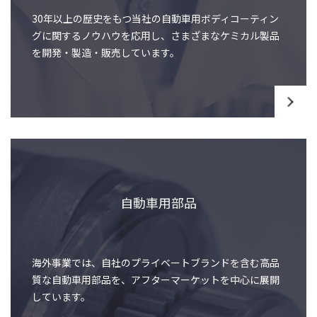
30年以上の歴史をもつ当社の自動車用ボディコーティン
グに関するノウハウを応用し、さまざまなケミカル製品
を開発・製造・販売しています。
自動車用部品
海外事業では、自社のプライベートブランドを含む高品
質な自動車用部品を、アフターマーケットを中心に展開
しています。