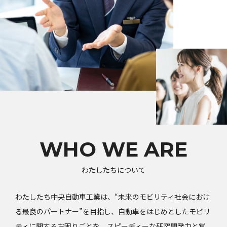
WHO WE ARE
わたしたちについて
わたしたち中央自動車工業は、“未来のモビリティ社会におけ
る最良のパートナー”を目指し、自動車をはじめとしたモビリ
ティに関するお困りごとを、スピーディーな研究開発力と営