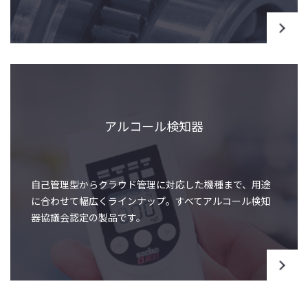
アルコール検知器
自己管理型からクラウド管理に対応した機種まで、用途
に合わせて幅広くラインナップ。すべてアルコール検知
器協議会認定の製品です。