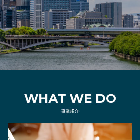
WHAT WE DO
事業紹介