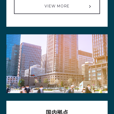
VIEW MORE
国内拠点