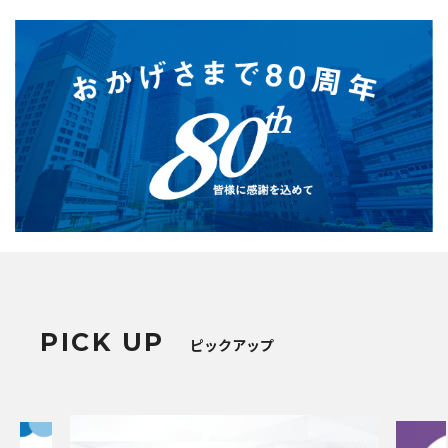
PICK UP
ピックアップ