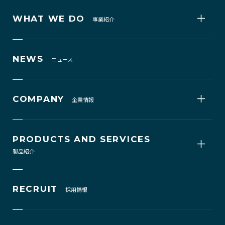
WHAT WE DO
事業紹介
NEWS
ニュース
COMPANY
企業情報
PRODUCTS AND SERVICES
製品紹介
RECRUIT
採用情報