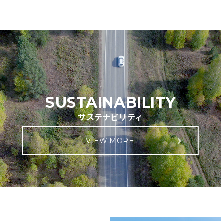
SUSTAINABILITY
サステナビリティ
VIEW MORE