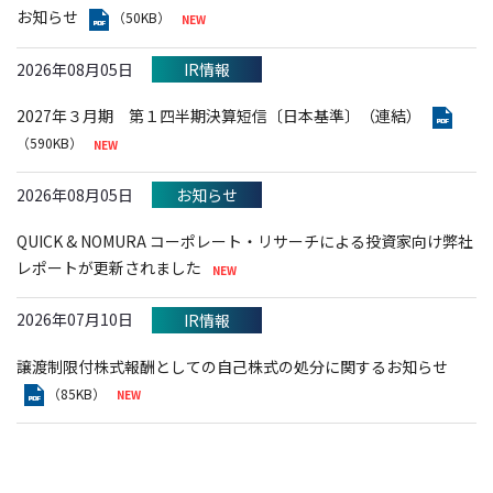
お知らせ
（50KB）
2026年08月05日
IR情報
2027年３月期 第１四半期決算短信〔日本基準〕（連結）
（590KB）
2026年08月05日
お知らせ
QUICK & NOMURA コーポレート・リサーチによる投資家向け弊社
レポートが更新されました
2026年07月10日
IR情報
譲渡制限付株式報酬としての自己株式の処分に関するお知らせ
（85KB）