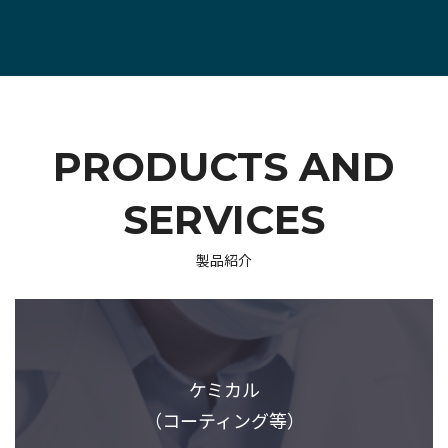
PRODUCTS AND
SERVICES
製品紹介
ケミカル
（コーティング等）