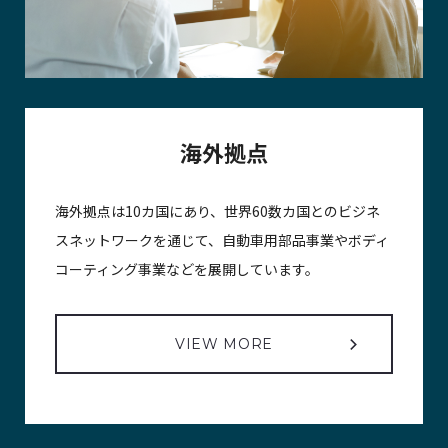
海外拠点
海外拠点は10カ国にあり、世界60数カ国とのビジネ
スネットワークを通じて、自動車用部品事業やボディ
コーティング事業などを展開しています。
VIEW MORE