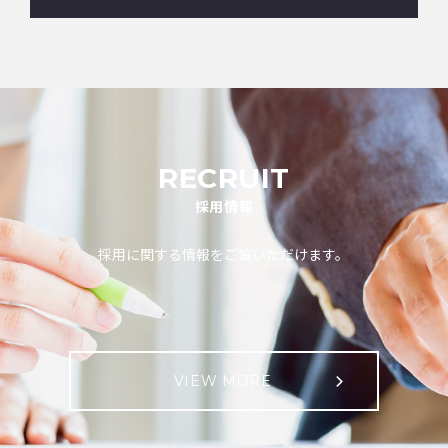
RECRUIT
採用情報
採用に関する情報をご覧いただけます。
VIEW MORE