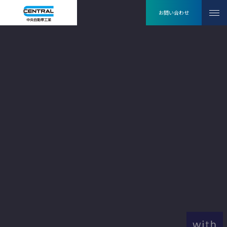
お問い合わせ