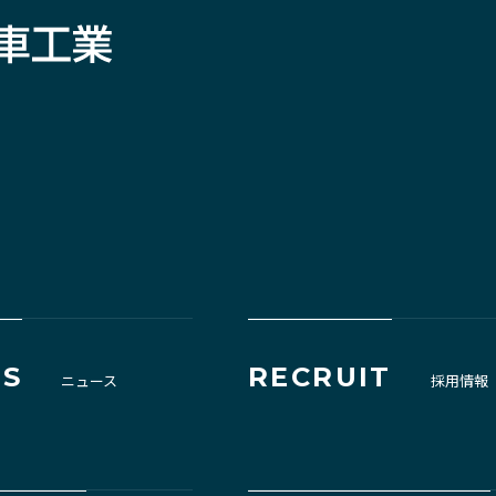
S
RECRUIT
ニュース
採用情報