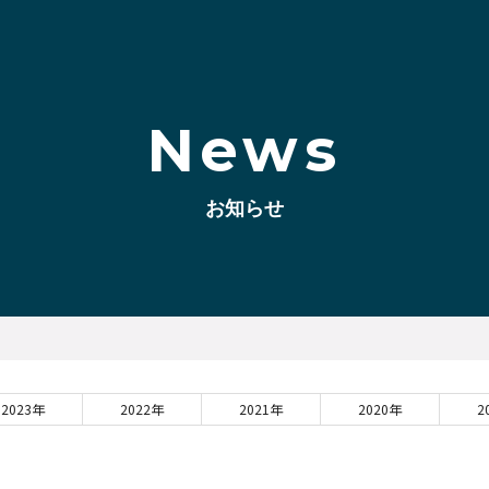
News
お知らせ
2023年
2022年
2021年
2020年
2