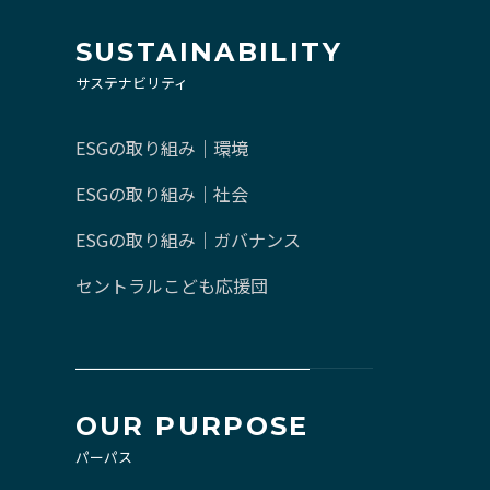
SUSTAINABILITY
サステナビリティ
ESGの取り組み｜環境
ESGの取り組み｜社会
ESGの取り組み｜ガバナンス
セントラルこども応援団
OUR PURPOSE
パーパス