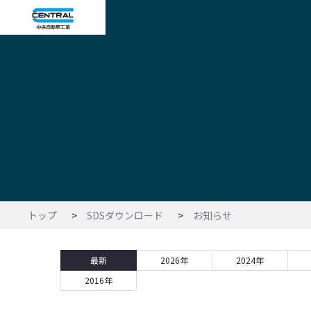
トップ
SDSダウンロード
お知らせ
最新
2026年
2024年
2016年