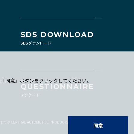
SDS DOWNLOAD
SDSダウンロード
合は「同意」ボタンをクリックしてください。
QUESTIONNAIRE
。
アンケート
ight © CENTRAL AUTOMOTIVE PRODUCTS LTD. All Rights Reserved.
同意