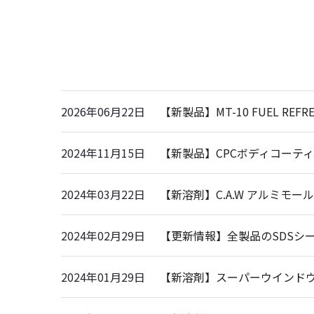
2026年06月22日
【新製品】MT-10 FUEL REFR
2024年11月15日
【新製品】CPCボディコーティン
2024年03月22日
【新溶剤】C.A.W アルミモ
2024年02月29日
【更新情報】全製品のSDSシ
2024年01月29日
【新溶剤】スーパーウインドウ撥