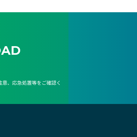
OAD
注意、応急処置等をご確認く