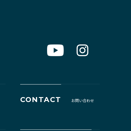
CONTACT
お問い合わせ