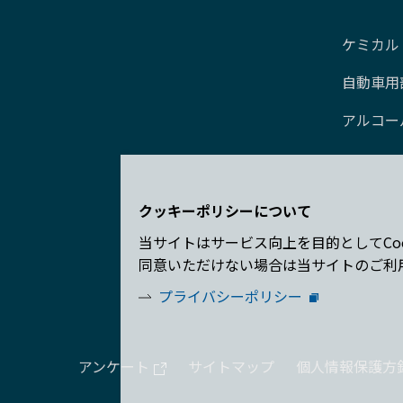
ケミカル
自動車用
アルコー
クッキーポリシーについて
当サイトはサービス向上を目的としてCo
同意いただけない場合は当サイトのご利
プライバシーポリシー
アンケート
サイトマップ
個人情報保護方