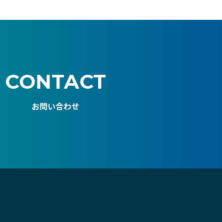
CONTACT
お問い合わせ