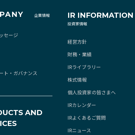
PANY
IR INFORMATION
企業情報
投資家情報
ッセージ
経営方針
財務・業績
IRライブラリー
ート・ガバナンス
株式情報
個人投資家の皆さまへ
IRカレンダー
DUCTS AND
IRよくあるご質問
ICES
IRニュース