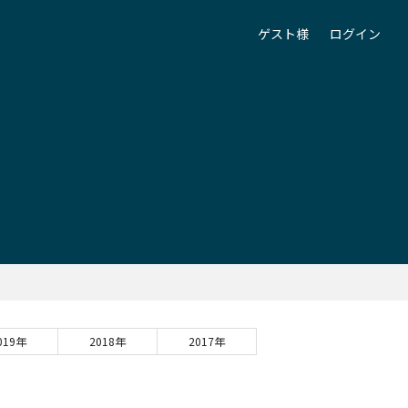
ゲスト様
ログイン
019年
2018年
2017年