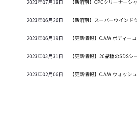
2023年07月18日
【新溶剤】CPCクリーナーシャン
2023年06月26日
【新溶剤】スーパーウインドウ撥水
2023年06月19日
【更新情報】C.A.W ボディーコ
2023年03月31日
【更新情報】26品種のSDS
2023年02月06日
【更新情報】C.A.W ウォッシュメ