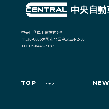
中央自動車工業株式会社
〒530-0005大阪市北区中之島4-2-30
TEL 06-6443-5182
TOP
NEW
トップ