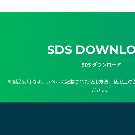
SDS DOWNL
SDS ダウンロード
※製品使用時は、ラベルに記載された使用方法、使用上の
ださい。