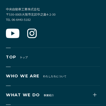
中央自動車工業株式会社
〒530-0005大阪市北区中之島4-2-30
TEL 06-6443-5182
TOP
トップ
WHO WE ARE
わたしたちについて
WHAT WE DO
事業紹介