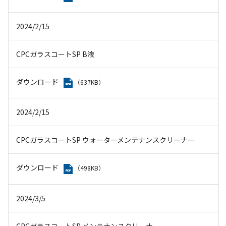
2024/2/15
CPCガラスコートSP B液
ダウンロード
（637KB）
2024/2/15
CPCガラスコートSP ウォーターメンテナンスクリーナー
ダウンロード
（498KB）
2024/3/5
CPCガラスコートSP メンテナンスクリーナー