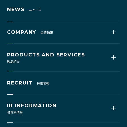
NEWS
ニュース
COMPANY
企業情報
PRODUCTS AND SERVICES
製品紹介
RECRUIT
採用情報
IR INFORMATION
投資家情報