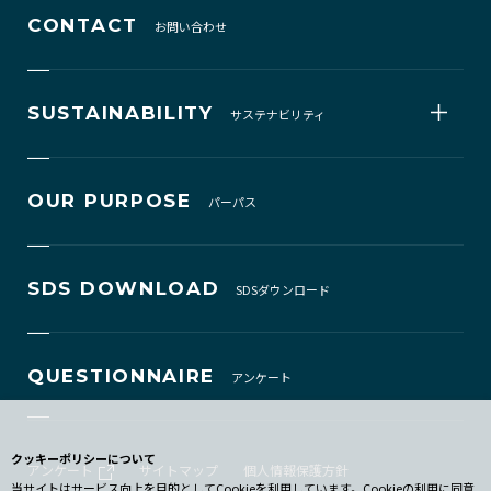
CONTACT
お問い合わせ
SUSTAINABILITY
サステナビリティ
OUR PURPOSE
パーパス
SDS DOWNLOAD
SDSダウンロード
QUESTIONNAIRE
アンケート
クッキーポリシーについて
アンケート
サイトマップ
個人情報保護方針
当サイトはサービス向上を目的としてCookieを利用しています。Cookieの利用に同意