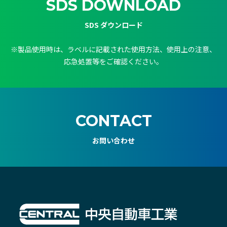
SDS DOWNLOAD
SDS ダウンロード
※製品使用時は、ラベルに記載された使用方法、使用上の注意、
応急処置等をご確認ください。
CONTACT
お問い合わせ