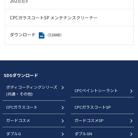
2023/3/3
CPCガラスコートSP メンテナンスクリーナー
ダウンロード
（526KB）
SDSダウンロード
ボディコーティングシリーズ
CPCペイントシーラント
(共通・その他)
CPCガラスコート
CPCガラスコートSP
ガードコスメ
ガードコスメSP
ダブルG
ダブルGN