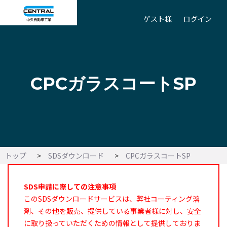
ゲスト様
ログイン
CPCガラスコートSP
トップ
SDSダウンロード
CPCガラスコートSP
SDS申請に際しての注意事項
このSDSダウンロードサービスは、弊社コーティング溶
剤、その他を販売、提供している事業者様に対し、安全
に取り扱っていただくための情報として提供しておりま