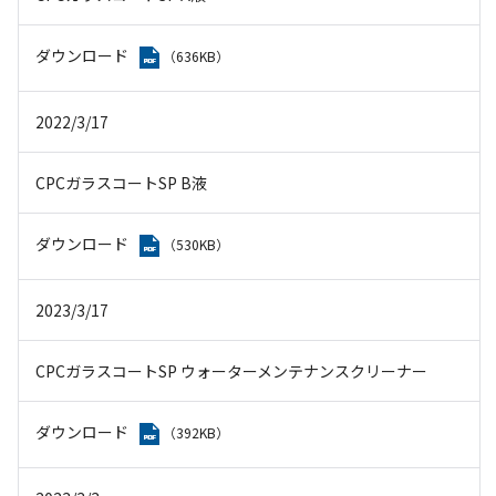
ダウンロード
（636KB）
2022/3/17
CPCガラスコートSP B液
ダウンロード
（530KB）
2023/3/17
CPCガラスコートSP ウォーターメンテナンスクリーナー
ダウンロード
（392KB）