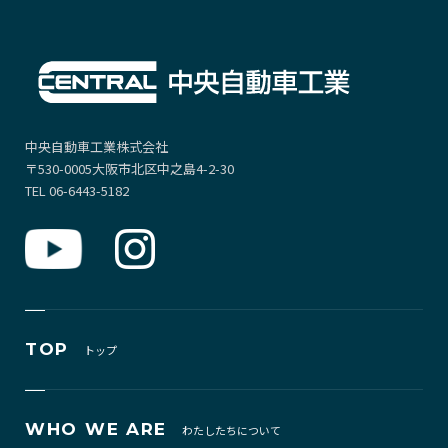
中央自動車工業株式会社
〒530-0005大阪市北区中之島4-2-30
TEL 06-6443-5182
TOP
トップ
WHO WE ARE
わたしたちについて