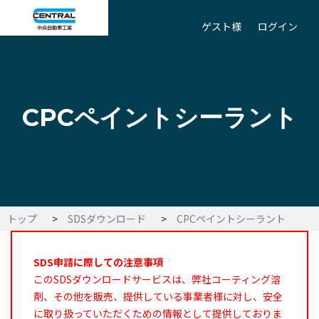
ゲスト様
ログイン
CPCペイントシーラント
トップ
SDSダウンロード
CPCペイントシーラント
SDS申請に際しての注意事項
このSDSダウンロードサービスは、弊社コーティング溶
剤、その他を販売、提供している事業者様に対し、安全
に取り扱っていただくための情報として提供しておりま