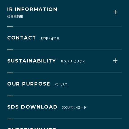
IR INFORMATION
投資家情報
CONTACT
お問い合わせ
SUSTAINABILITY
サステナビリティ
OUR PURPOSE
パーパス
SDS DOWNLOAD
SDSダウンロード