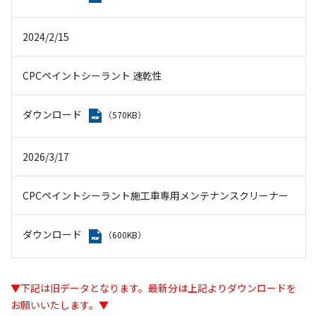
2024/2/15
CPCペイントシーラント 速乾性
ダウンロード
（570KB）
2026/3/17
CPCペイントシーラント施工車専用メンテナンスクリーナー
ダウンロード
（600KB）
▼下記は旧データとなります。最新分は上記よりダウンロードを
お願いいたします。▼