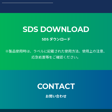
SDS DOWNLOAD
SDS ダウンロード
※製品使用時は、ラベルに記載された使用方法、使用上の注意、
応急処置等をご確認ください。
CONTACT
お問い合わせ