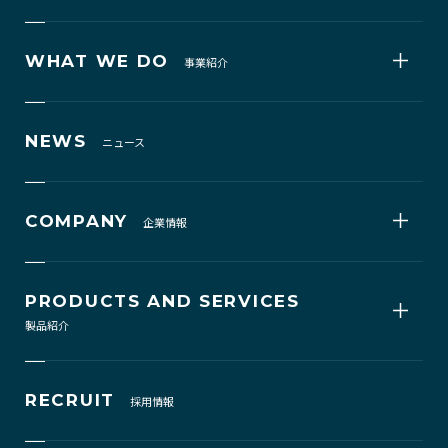
WHAT WE DO
事業紹介
NEWS
ニュース
COMPANY
企業情報
PRODUCTS AND SERVICES
製品紹介
RECRUIT
採用情報