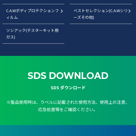
C.A.Wボディプロテクションフ
ベストセレクション(C.A.Wシリ
ィルム
ーズその他)
ソシアック(テスターキット用
ガス)
SDS DOWNLOAD
SDS ダウンロード
※製品使用時は、ラベルに記載された使用方法、使用上の注意、
応急処置等をご確認ください。