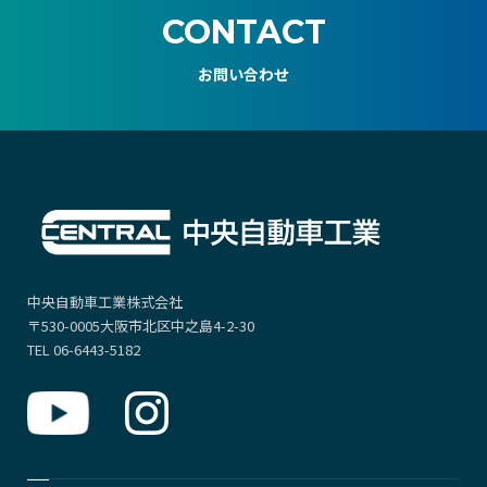
CONTACT
お問い合わせ
中央自動車工業株式会社
〒530-0005大阪市北区中之島4-2-30
TEL 06-6443-5182