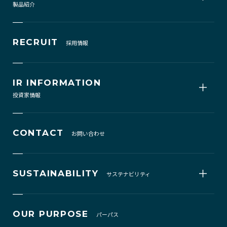
製品紹介
RECRUIT
採用情報
IR INFORMATION
投資家情報
CONTACT
お問い合わせ
SUSTAINABILITY
サステナビリティ
OUR PURPOSE
パーパス