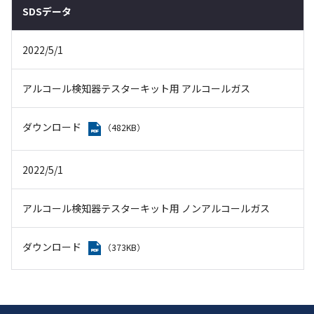
SDSデータ
2022/5/1
アルコール検知器テスターキット用 アルコールガス
ダウンロード
（482KB）
2022/5/1
アルコール検知器テスターキット用 ノンアルコールガス
ダウンロード
（373KB）