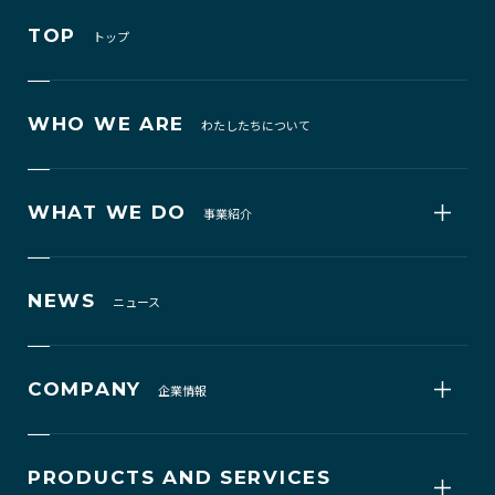
TOP
トップ
WHO WE ARE
わたしたちについて
WHAT WE DO
事業紹介
NEWS
ニュース
COMPANY
企業情報
PRODUCTS AND SERVICES