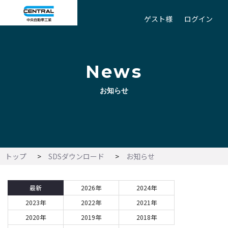
ゲスト様
ログイン
News
お知らせ
トップ
SDSダウンロード
お知らせ
最新
2026年
2024年
2023年
2022年
2021年
2020年
2019年
2018年