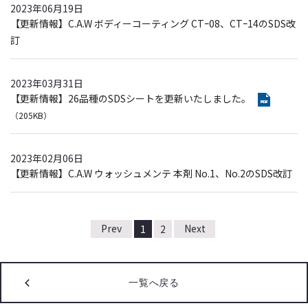
2023年06月19日
【更新情報】C.A.W ボディーコーティング CTｰ08、CTｰ14のSDS改
訂
2023年03月31日
【更新情報】26品種のSDSシートを更新いたしました。
（205KB）
2023年02月06日
【更新情報】C.A.W ウォッシュメンテ 本剤 No.1、No.2のSDS改訂
1
2
一覧へ戻る