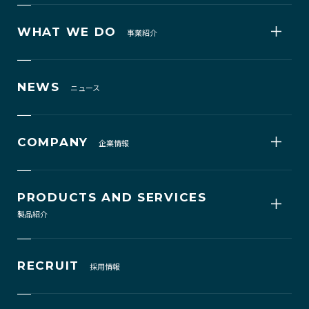
WHAT WE DO
事業紹介
NEWS
ニュース
COMPANY
企業情報
PRODUCTS AND SERVICES
製品紹介
RECRUIT
採用情報