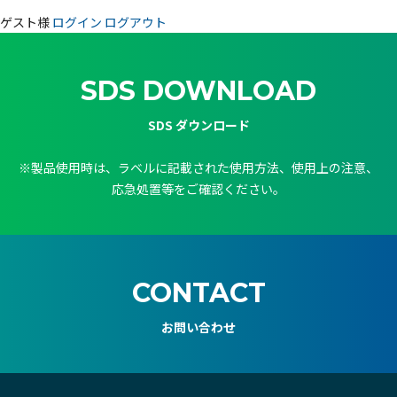
ゲスト様
ログイン
ログアウト
SDS DOWNLOAD
SDS ダウンロード
※製品使用時は、ラベルに記載された使用方法、使用上の注意、
応急処置等をご確認ください。
CONTACT
お問い合わせ