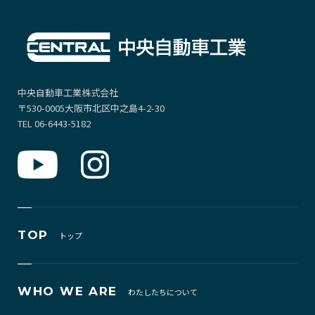
中央自動車工業株式会社
〒530-0005大阪市北区中之島4-2-30
TEL 06-6443-5182
TOP
トップ
WHO WE ARE
わたしたちについて