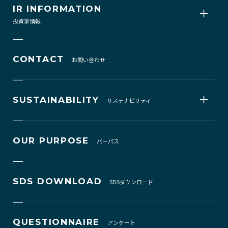
IR INFORMATION
投資家情報
CONTACT
お問い合わせ
SUSTAINABILITY
サステナビリティ
OUR PURPOSE
パーパス
SDS DOWNLOAD
SDSダウンロード
QUESTIONNAIRE
アンケート