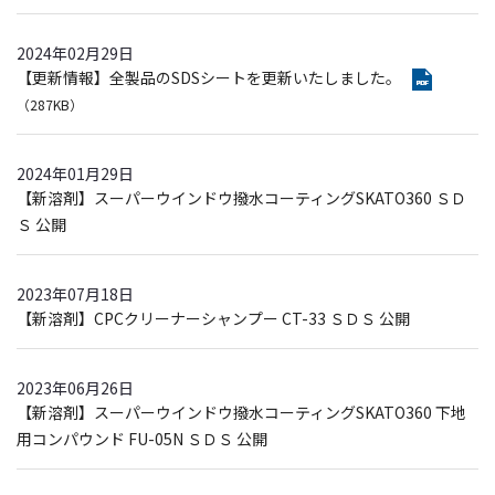
2024年02月29日
【更新情報】全製品のSDSシートを更新いたしました。
（287KB）
2024年01月29日
【新溶剤】スーパーウインドウ撥水コーティングSKATO360 ＳＤ
Ｓ 公開
2023年07月18日
【新溶剤】CPCクリーナーシャンプー CT-33 ＳＤＳ 公開
2023年06月26日
【新溶剤】スーパーウインドウ撥水コーティングSKATO360 下地
用コンパウンド FU-05N ＳＤＳ 公開