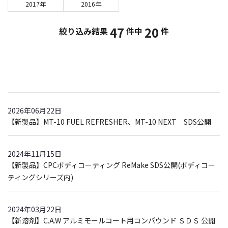
2017年
2016年
47
20
絞り込み結果
件中
件
2026年06月22日
【新製品】MT-10 FUEL REFRESHER、MT-10 NEXT SDS公開
2024年11月15日
【新製品】CPCボディコーティング ReMake SDS公開(ボディコー
ティングシリーズ内)
2024年03月22日
【新溶剤】C.A.W アルミモールコート用コンパウンド ＳＤＳ 公開