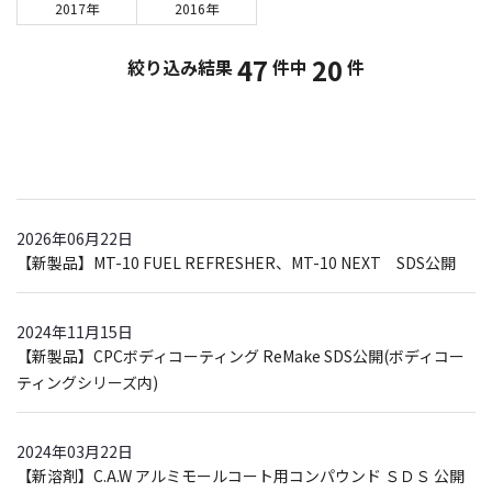
2017年
2016年
47
20
絞り込み結果
件中
件
2026年06月22日
【新製品】MT-10 FUEL REFRESHER、MT-10 NEXT SDS公開
2024年11月15日
【新製品】CPCボディコーティング ReMake SDS公開(ボディコー
ティングシリーズ内)
2024年03月22日
【新溶剤】C.A.W アルミモールコート用コンパウンド ＳＤＳ 公開