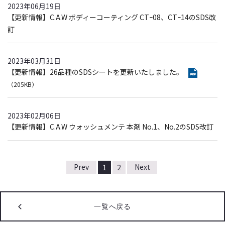
2023年06月19日
【更新情報】C.A.W ボディーコーティング CTｰ08、CTｰ14のSDS改
訂
2023年03月31日
【更新情報】26品種のSDSシートを更新いたしました。
（205KB）
2023年02月06日
【更新情報】C.A.W ウォッシュメンテ 本剤 No.1、No.2のSDS改訂
1
2
一覧へ戻る