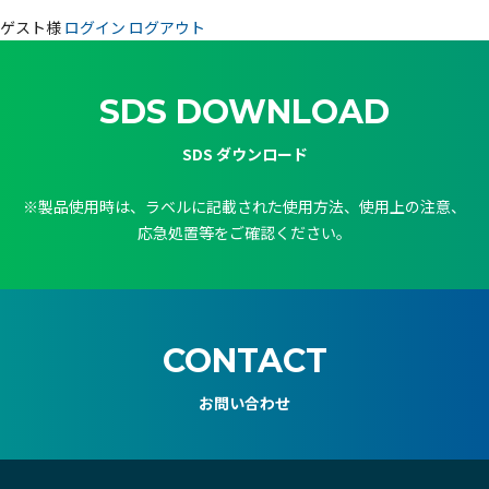
ゲスト様
ログイン
ログアウト
SDS DOWNLOAD
SDS ダウンロード
※製品使用時は、ラベルに記載された使用方法、使用上の注意、
応急処置等をご確認ください。
CONTACT
お問い合わせ