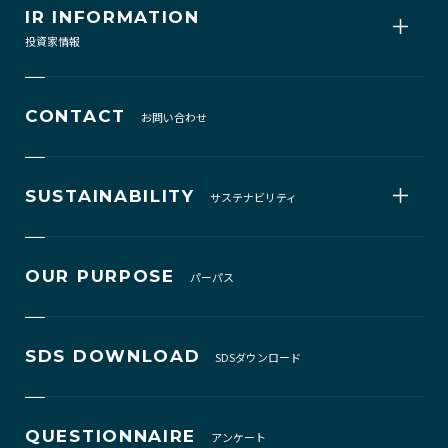
IR INFORMATION
投資家情報
CONTACT
お問い合わせ
SUSTAINABILITY
サステナビリティ
OUR PURPOSE
パーパス
SDS DOWNLOAD
SDSダウンロード
QUESTIONNAIRE
アンケート