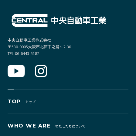
中央自動車工業株式会社
〒530-0005大阪市北区中之島4-2-30
TEL 06-6443-5182
TOP
トップ
WHO WE ARE
わたしたちについて