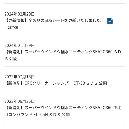
2024年02月29日
【更新情報】全製品のSDSシートを更新いたしました。
（287KB）
2024年01月29日
【新溶剤】スーパーウインドウ撥水コーティングSKATO360 ＳＤ
Ｓ 公開
2023年07月18日
【新溶剤】CPCクリーナーシャンプー CT-33 ＳＤＳ 公開
2023年06月26日
【新溶剤】スーパーウインドウ撥水コーティングSKATO360 下地
用コンパウンド FU-05N ＳＤＳ 公開