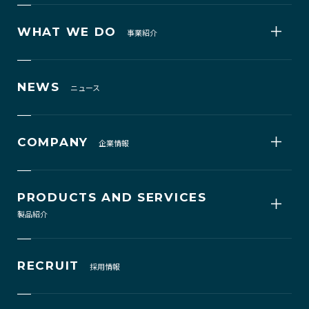
WHAT WE DO
事業紹介
NEWS
ニュース
COMPANY
企業情報
PRODUCTS AND SERVICES
製品紹介
RECRUIT
採用情報