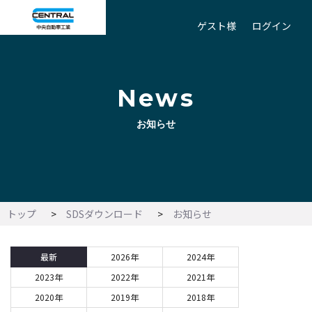
ゲスト様
ログイン
News
お知らせ
トップ
SDSダウンロード
お知らせ
最新
2026年
2024年
2023年
2022年
2021年
2020年
2019年
2018年