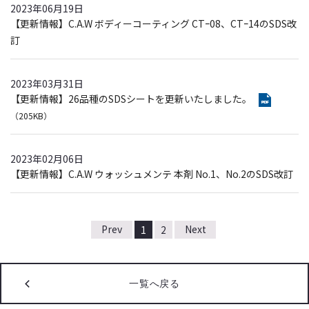
2023年06月19日
【更新情報】C.A.W ボディーコーティング CTｰ08、CTｰ14のSDS改
訂
2023年03月31日
【更新情報】26品種のSDSシートを更新いたしました。
（205KB）
2023年02月06日
【更新情報】C.A.W ウォッシュメンテ 本剤 No.1、No.2のSDS改訂
1
2
一覧へ戻る