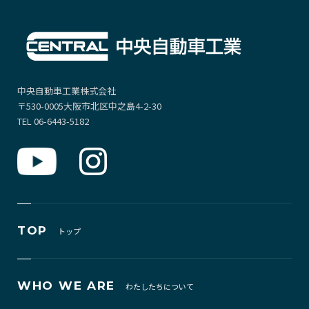
中央自動車工業株式会社
〒530-0005大阪市北区中之島4-2-30
TEL 06-6443-5182
TOP
トップ
WHO WE ARE
わたしたちについて