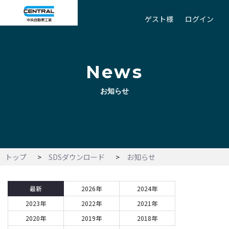
ゲスト様
ログイン
News
お知らせ
トップ
SDSダウンロード
お知らせ
最新
2026年
2024年
2023年
2022年
2021年
2020年
2019年
2018年