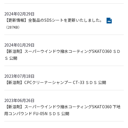
2024年02月29日
【更新情報】全製品のSDSシートを更新いたしました。
（287KB）
2024年01月29日
【新溶剤】スーパーウインドウ撥水コーティングSKATO360 ＳＤ
Ｓ 公開
2023年07月18日
【新溶剤】CPCクリーナーシャンプー CT-33 ＳＤＳ 公開
2023年06月26日
【新溶剤】スーパーウインドウ撥水コーティングSKATO360 下地
用コンパウンド FU-05N ＳＤＳ 公開