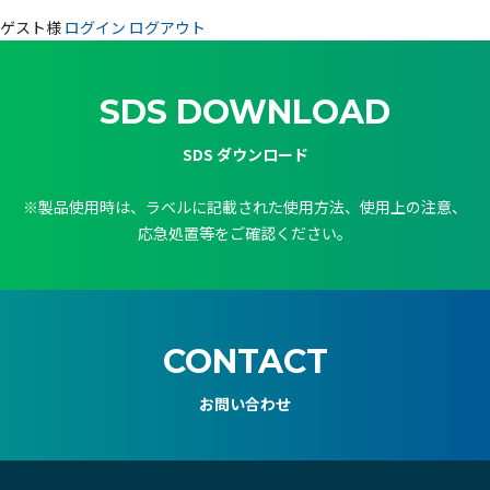
ゲスト様
ログイン
ログアウト
SDS DOWNLOAD
SDS ダウンロード
※製品使用時は、ラベルに記載された使用方法、使用上の注意、
応急処置等をご確認ください。
CONTACT
お問い合わせ