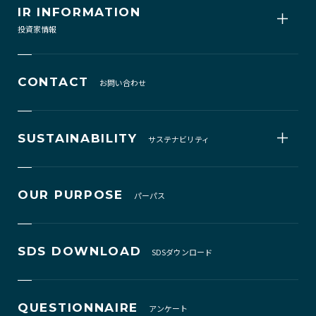
IR INFORMATION
投資家情報
CONTACT
お問い合わせ
SUSTAINABILITY
サステナビリティ
OUR PURPOSE
パーパス
SDS DOWNLOAD
SDSダウンロード
QUESTIONNAIRE
アンケート