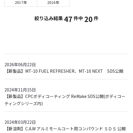
2017年
2016年
47
20
絞り込み結果
件中
件
2026年06月22日
【新製品】MT-10 FUEL REFRESHER、MT-10 NEXT SDS公開
2024年11月15日
【新製品】CPCボディコーティング ReMake SDS公開(ボディコー
ティングシリーズ内)
2024年03月22日
【新溶剤】C.A.W アルミモールコート用コンパウンド ＳＤＳ 公開