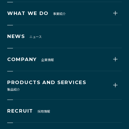
WHAT WE DO
事業紹介
NEWS
ニュース
COMPANY
企業情報
PRODUCTS AND SERVICES
製品紹介
RECRUIT
採用情報