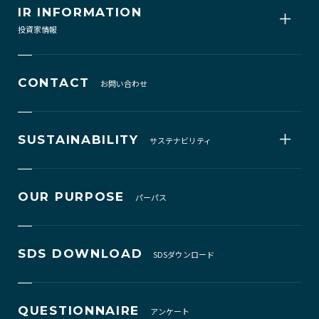
IR INFORMATION
投資家情報
CONTACT
お問い合わせ
SUSTAINABILITY
サステナビリティ
OUR PURPOSE
パーパス
SDS DOWNLOAD
SDSダウンロード
QUESTIONNAIRE
アンケート