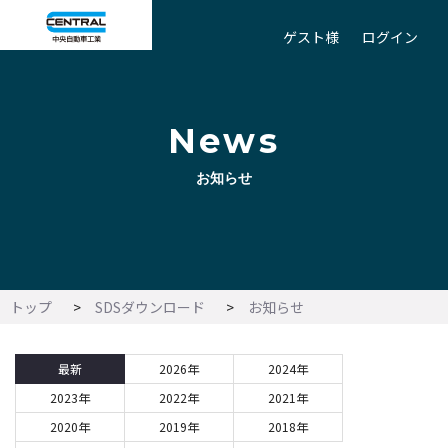
ゲスト様
ログイン
News
お知らせ
トップ
SDSダウンロード
お知らせ
最新
2026年
2024年
2023年
2022年
2021年
2020年
2019年
2018年