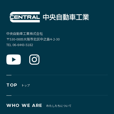
中央自動車工業株式会社
〒530-0005大阪市北区中之島4-2-30
TEL 06-6443-5182
TOP
トップ
WHO WE ARE
わたしたちについて