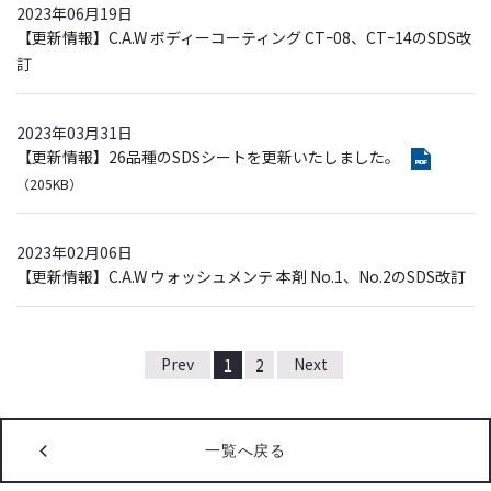
2023年06月19日
【更新情報】C.A.W ボディーコーティング CTｰ08、CTｰ14のSDS改
訂
2023年03月31日
【更新情報】26品種のSDSシートを更新いたしました。
（205KB）
2023年02月06日
【更新情報】C.A.W ウォッシュメンテ 本剤 No.1、No.2のSDS改訂
1
2
一覧へ戻る