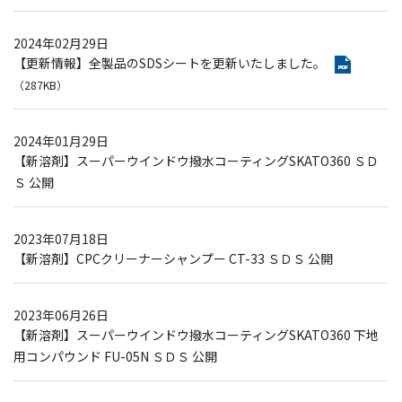
2024年02月29日
【更新情報】全製品のSDSシートを更新いたしました。
（287KB）
2024年01月29日
【新溶剤】スーパーウインドウ撥水コーティングSKATO360 ＳＤ
Ｓ 公開
2023年07月18日
【新溶剤】CPCクリーナーシャンプー CT-33 ＳＤＳ 公開
2023年06月26日
【新溶剤】スーパーウインドウ撥水コーティングSKATO360 下地
用コンパウンド FU-05N ＳＤＳ 公開