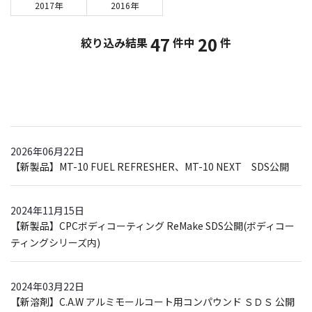
2017年
2016年
47
20
絞り込み結果
件中
件
2026年06月22日
【新製品】MT-10 FUEL REFRESHER、MT-10 NEXT SDS公開
2024年11月15日
【新製品】CPCボディコーティング ReMake SDS公開(ボディコー
ティングシリーズ内)
2024年03月22日
【新溶剤】C.A.W アルミモールコート用コンパウンド ＳＤＳ 公開