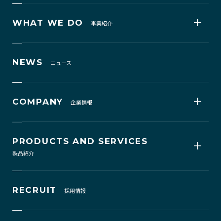
WHAT WE DO
事業紹介
NEWS
ニュース
COMPANY
企業情報
PRODUCTS AND SERVICES
製品紹介
RECRUIT
採用情報