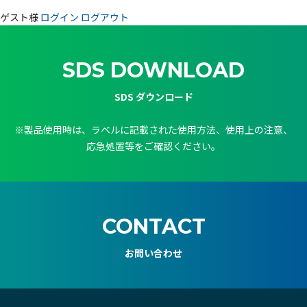
ゲスト様
ログイン
ログアウト
SDS DOWNLOAD
SDS ダウンロード
※製品使用時は、ラベルに記載された使用方法、使用上の注意、
応急処置等をご確認ください。
CONTACT
お問い合わせ