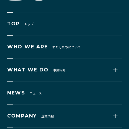
TOP
トップ
WHO WE ARE
わたしたちについて
WHAT WE DO
事業紹介
NEWS
ニュース
COMPANY
企業情報