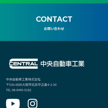
CONTACT
お問い合わせ
中央自動車工業株式会社
〒530-0005大阪市北区中之島4-2-30
TEL 06-6443-5182