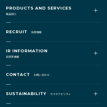
PRODUCTS AND SERVICES
製品紹介
RECRUIT
採用情報
IR INFORMATION
投資家情報
CONTACT
お問い合わせ
SUSTAINABILITY
サステナビリティ