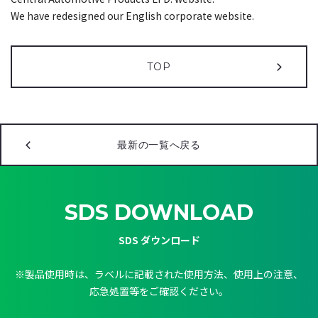
We have redesigned our English corporate website.
TOP
最新の一覧へ戻る
SDS DOWNLOAD
SDS ダウンロード
※製品使用時は、ラベルに記載された使用方法、使用上の注意、
応急処置等をご確認ください。