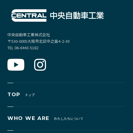
中央自動車工業株式会社
〒530-0005大阪市北区中之島4-2-30
TEL 06-6443-5182
TOP
トップ
WHO WE ARE
わたしたちについて