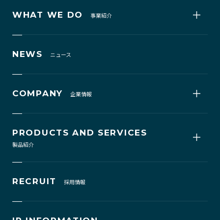
WHAT WE DO
事業紹介
NEWS
ニュース
COMPANY
企業情報
PRODUCTS AND SERVICES
製品紹介
RECRUIT
採用情報