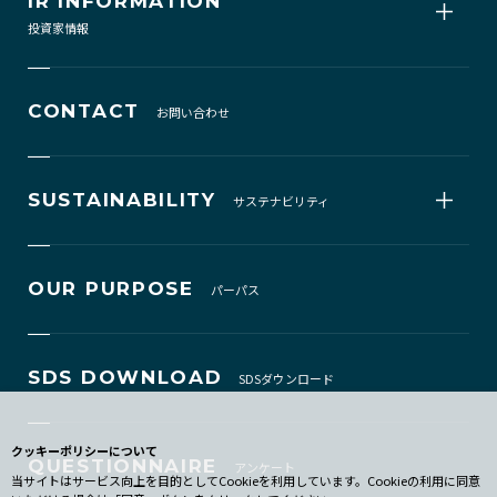
IR INFORMATION
投資家情報
CONTACT
お問い合わせ
SUSTAINABILITY
サステナビリティ
OUR PURPOSE
パーパス
SDS DOWNLOAD
SDSダウンロード
クッキーポリシーについて
QUESTIONNAIRE
アンケート
当サイトはサービス向上を目的としてCookieを利用しています。Cookieの利用に同意