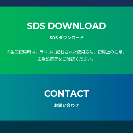
SDS DOWNLOAD
SDS ダウンロード
※製品使用時は、ラベルに記載された使用方法、使用上の注意、
応急処置等をご確認ください。
CONTACT
お問い合わせ