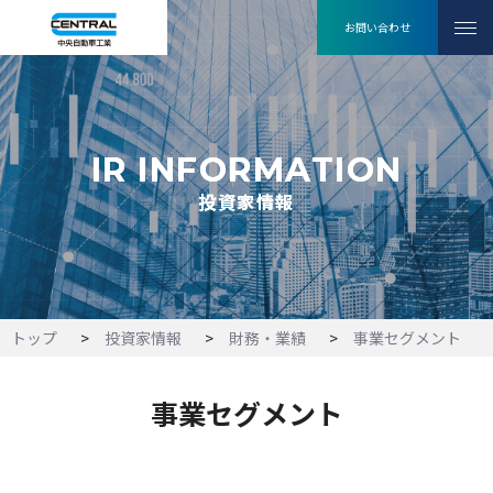
お問い合わせ
IR INFORMATION
IR INFORMATION
投資家情報
投資家情報
トップ
投資家情報
財務・業績
事業セグメント
事業セグメント