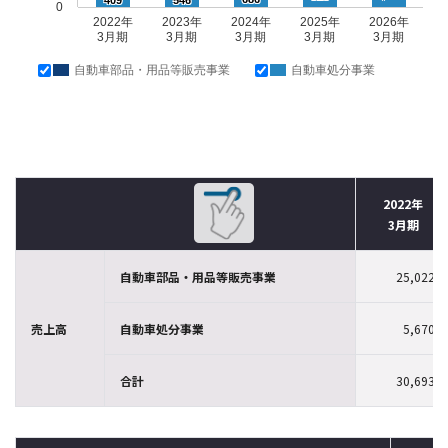
409
546
0
2022年
2023年
2024年
2025年
2026年
3月期
3月期
3月期
3月期
3月期
自動車部品・用品等販売事業
自動車処分事業
2022年
3月期
自動車部品・用品等販売事業
25,022
売上高
自動車処分事業
5,670
合計
30,693