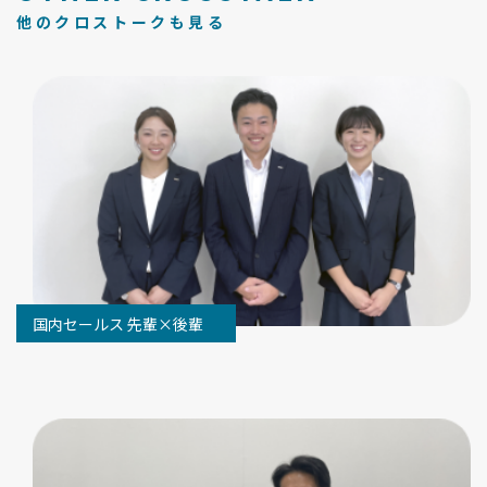
他のクロストークも見る
国内セールス 先輩×後輩