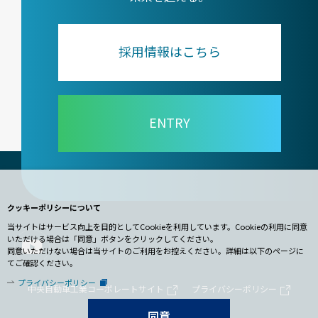
採用情報はこちら
ENTRY
クッキーポリシーについて
当サイトはサービス向上を目的としてCookieを利用しています。Cookieの利用に同意
いただける場合は「同意」ボタンをクリックしてください。
同意いただけない場合は当サイトのご利用をお控えください。詳細は以下のページに
てご確認ください。
プライバシーポリシー
中央自動車工業コーポレートサイト
プライバシーポリシー
同意