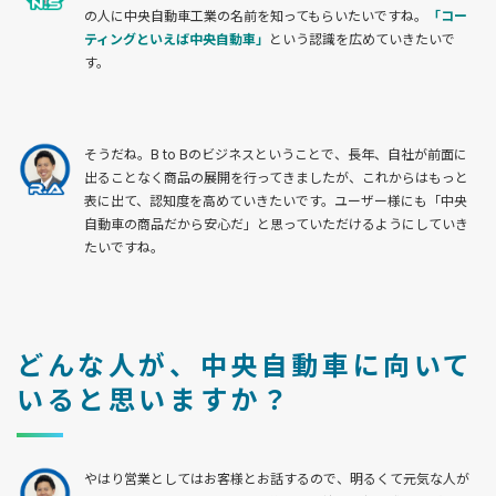
の人に中央自動車工業の名前を知ってもらいたいですね。
「コー
ティングといえば中央自動車」
という認識を広めていきたいで
す。
そうだね。B to Bのビジネスということで、長年、自社が前面に
出ることなく商品の展開を行ってきましたが、これからはもっと
表に出て、認知度を高めていきたいです。ユーザー様にも「中央
自動車の商品だから安心だ」と思っていただけるようにしていき
たいですね。
どんな人が、中央自動車に向いて
いると思いますか？
やはり営業としてはお客様とお話するので、明るくて元気な人が