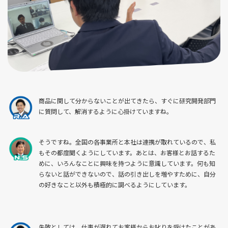
商品に関して分からないことが出てきたら、すぐに研究開発部門
に質問して、解消するように心掛けていますね。
そうですね。全国の各事業所と本社は連携が取れているので、私
もその都度聞くようにしています。あとは、お客様とお話するた
めに、いろんなことに興味を持つように意識しています。何も知
らないと話ができないので、話の引き出しを増やすために、自分
の好きなこと以外も積極的に調べるようにしています。
失敗としては、仕事が遅れてお客様からお叱りを受けたことがあ