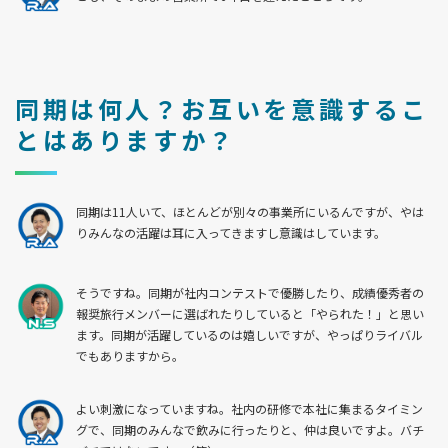
同期は何人？お互いを意識するこ
とはありますか？
同期は11人いて、ほとんどが別々の事業所にいるんですが、やは
りみんなの活躍は耳に入ってきますし意識はしています。
そうですね。同期が社内コンテストで優勝したり、成績優秀者の
報奨旅行メンバーに選ばれたりしていると「やられた！」と思い
ます。同期が活躍しているのは嬉しいですが、やっぱりライバル
でもありますから。
よい刺激になっていますね。社内の研修で本社に集まるタイミン
グで、同期のみんなで飲みに行ったりと、仲は良いですよ。バチ