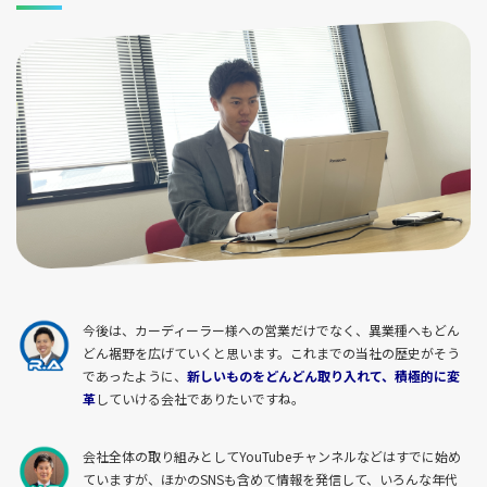
今後は、カーディーラー様への営業だけでなく、異業種へもどん
どん裾野を広げていくと思います。これまでの当社の歴史がそう
であったように、
新しいものをどんどん取り入れて、積極的に変
革
していける会社でありたいですね。
会社全体の取り組みとしてYouTubeチャンネルなどはすでに始め
ていますが、ほかのSNSも含めて情報を発信して、いろんな年代