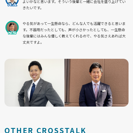
よいかなと思います。そういう後輩と一緒に会社を盛り上げてい
きたいです。
やる気があって一生懸命なら、どんな人でも活躍できると思いま
す。不器用だったとしても、声が小さかったとしても、一生懸命
な後輩にはみんな優しく教えてくれるので、やる気さえあれば大
丈夫ですよ。
OTHER CROSSTALK