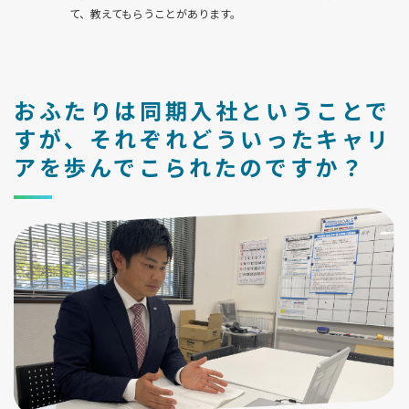
て、教えてもらうことがあります。
おふたりは同期入社ということで
すが、それぞれどういったキャリ
アを歩んでこられたのですか？