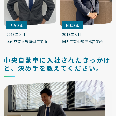
R.Aさん
N.Sさん
2018年入社
2018年入社
国内営業本部 静岡営業所
国内営業本部 高松営業所
中央自動車に入社されたきっかけ
と、決め手を教えてください。