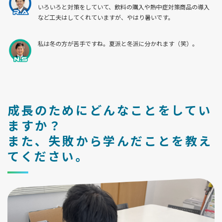
いろいろと対策をしていて、飲料の購入や熱中症対策商品の導入
など工夫はしてくれていますが、やはり暑いです。
私は冬の方が苦手ですね。夏派と冬派に分かれます（笑）。
成長のためにどんなことをしてい
ますか？
また、失敗から学んだことを教え
てください。