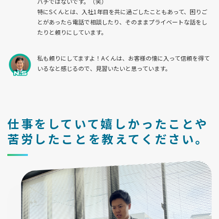
バチではないです。（笑）
特にSくんとは、入社1年目を共に過ごしたこともあって、困りご
とがあったら電話で相談したり、そのままプライベートな話をし
たりと頼りにしています。
私も頼りにしてますよ！Aくんは、お客様の懐に入って信頼を得て
いるなと感じるので、見習いたいと思っています。
仕事をしていて嬉しかったことや
苦労したことを教えてください。