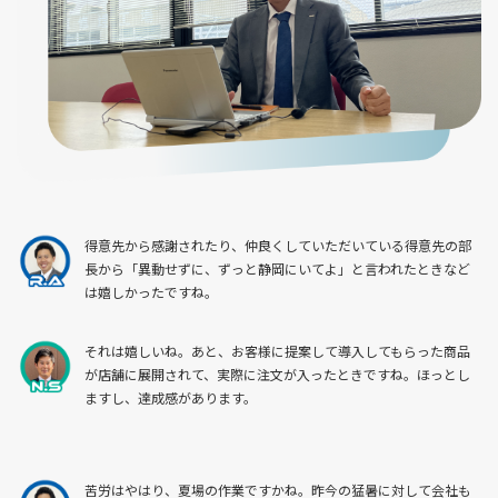
得意先から感謝されたり、仲良くしていただいている得意先の部
長から「異動せずに、ずっと静岡にいてよ」と言われたときなど
は嬉しかったですね。
それは嬉しいね。あと、お客様に提案して導入してもらった商品
が店舗に展開されて、実際に注文が入ったときですね。ほっとし
ますし、達成感があります。
苦労はやはり、夏場の作業ですかね。昨今の猛暑に対して会社も