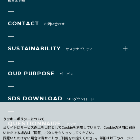
CONTACT
お問い合わせ
SUSTAINABILITY
サステナビリティ
OUR PURPOSE
パーパス
SDS DOWNLOAD
SDSダウンロード
クッキーポリシーについて
QUESTIONNAIRE
アンケート
当サイトはサービス向上を目的としてCookieを利用しています。Cookieの利用に同意
いただける場合は「同意」ボタンをクリックしてください。
同意いただけない場合は当サイトのご利用をお控えください。詳細は以下のページに