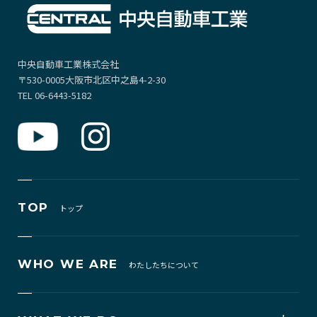
中央自動車工業株式会社
〒530-0005大阪市北区中之島4-2-30
TEL 06-6443-5182
TOP
トップ
WHO WE ARE
わたしたちについて