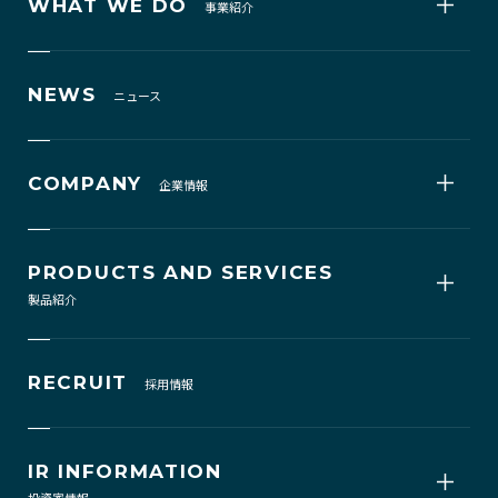
WHAT WE DO
事業紹介
NEWS
ニュース
COMPANY
企業情報
PRODUCTS AND SERVICES
製品紹介
RECRUIT
採用情報
IR INFORMATION
投資家情報