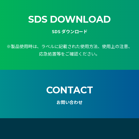
SDS DOWNLOAD
SDS ダウンロード
※製品使用時は、ラベルに記載された使用方法、使用上の注意、
応急処置等をご確認ください。
CONTACT
お問い合わせ