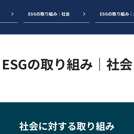
ESGの取り組み｜社会
ESGの取り組み
ESGの取り組み｜社会
社会に対する取り組み