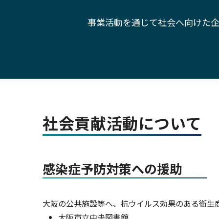
事業活動を通じて社会へ向けた企
社会貢献活動について
感染症予防対策への援助
大阪の公共施設等へ、抗ウイルス効果のある衛生
大阪市立中央図書館