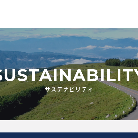
SUSTAINABILIT
サステナビリティ