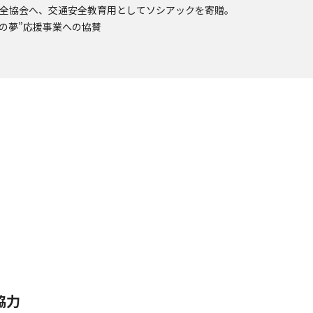
全協会へ、交通安全教育用としてソシアックを寄贈。
どもの夢”応援事業への協賛
協力