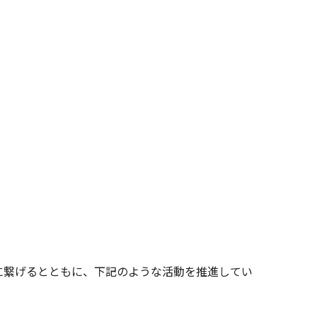
に繋げるとともに、下記のような活動を推進してい