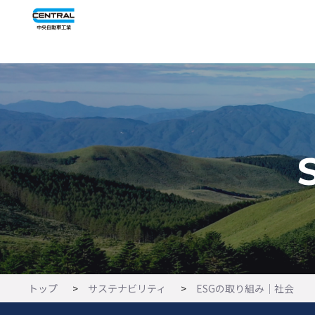
トップ
サステナビリティ
ESGの取り組み｜社会