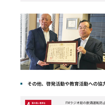
その他、啓発活動や教育活動への協
FMラジオ局の飲酒運転防