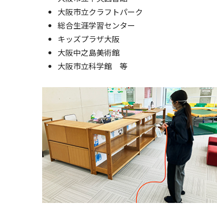
大阪市立クラフトパーク
総合生涯学習センター
キッズプラザ大阪
大阪中之島美術館
大阪市立科学館 等