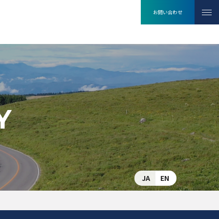
お問い合わせ
Y
JA
EN