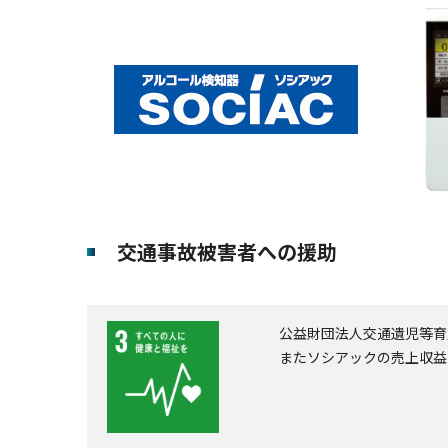
交通事故被害者への援助
公益財団法人交通遺児等育
またソシアックの売上収益