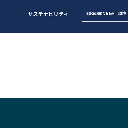
サステナビリティ
ESGの取り組み｜環境