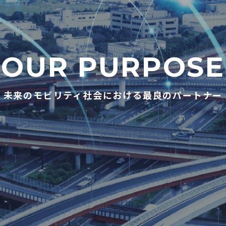
OUR PURPOSE
未来のモビリティ社会における最良のパートナー