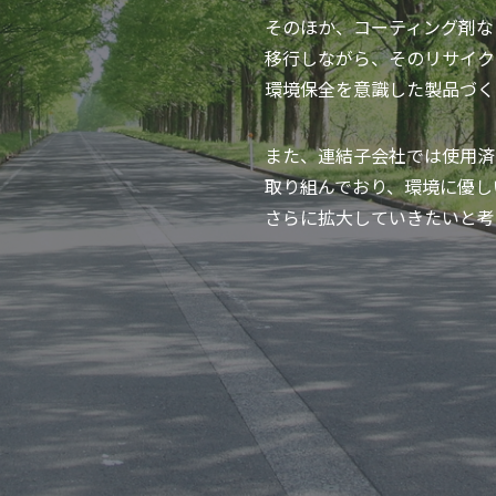
そのほか、コーティング剤な
移行しながら、そのリサイク
環境保全を意識した製品づく
また、連結子会社では使用済
取り組んでおり、環境に優し
さらに拡大していきたいと考