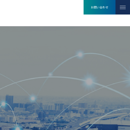
お問い合わせ