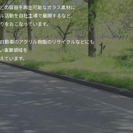
どの容器を再生可能なガラス素材に
ル活動を自社主導で展開するなど、
りをおこなっています。
自動車のアクリル樹脂のリサイクルなどにも
い事業領域を
えています。