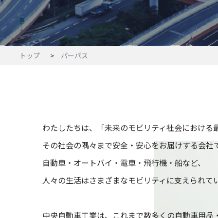
トップ
パーパス
わたしたちは、「未来のモビリティ社会における
その社会の隅々まで安全・安心をお届けする会社
自動車・オートバイ・電車・飛行機・船など、
人々の生活はさまざまなモビリティに支えられて
中央自動車工業は、これまで数多くの自動車用品