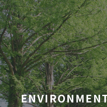
ENVIRONMEN