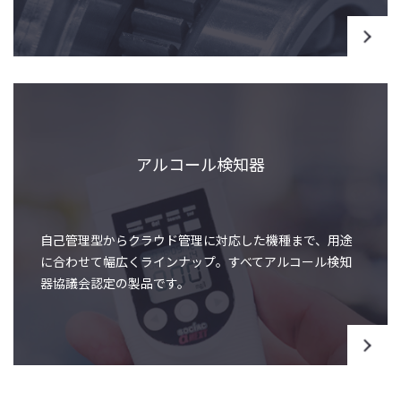
アルコール検知器
自己管理型からクラウド管理に対応した機種まで、用途
に合わせて幅広くラインナップ。すべてアルコール検知
器協議会認定の製品です。