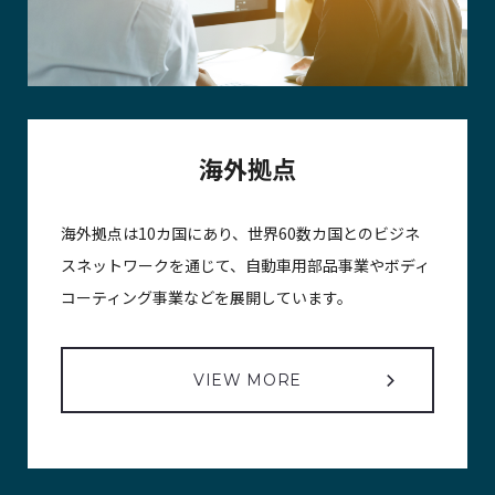
海外拠点
海外拠点は10カ国にあり、世界60数カ国とのビジネ
スネットワークを通じて、自動車用部品事業やボディ
コーティング事業などを展開しています。
VIEW MORE