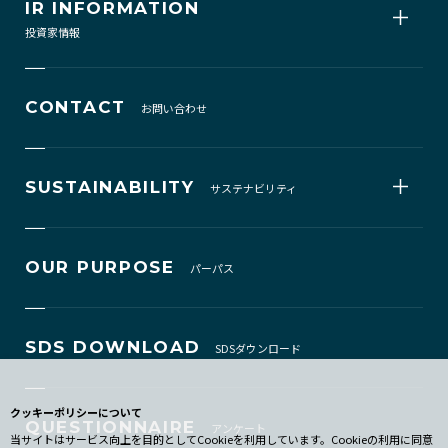
IR INFORMATION
投資家情報
CONTACT
お問い合わせ
SUSTAINABILITY
サステナビリティ
OUR PURPOSE
パーパス
SDS DOWNLOAD
SDSダウンロード
クッキーポリシーについて
QUESTIONNAIRE
アンケート
当サイトはサービス向上を目的としてCookieを利用しています。Cookieの利用に同意