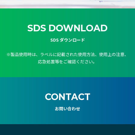
SDS DOWNLOAD
SDS ダウンロード
※製品使用時は、ラベルに記載された使用方法、使用上の注意、
応急処置等をご確認ください。
CONTACT
お問い合わせ