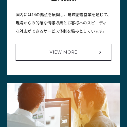
国内には14の拠点を展開し、地域密着営業を通じて、
現場からの的確な情報収集とお客様へのスピーディー
な対応ができるサービス体制を強みとしています。
VIEW MORE