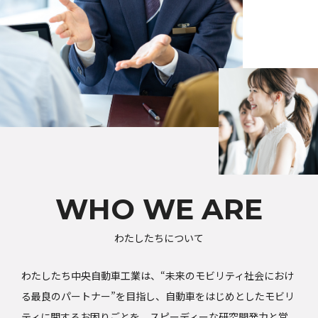
WHO WE ARE
わたしたちについて
わたしたち中央自動車工業は、“未来のモビリティ社会におけ
る最良のパートナー”を目指し、自動車をはじめとしたモビリ
ティに関するお困りごとを、スピーディーな研究開発力と営