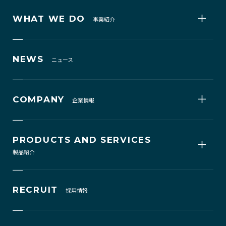
WHAT WE DO
事業紹介
NEWS
ニュース
COMPANY
企業情報
PRODUCTS AND SERVICES
製品紹介
RECRUIT
採用情報