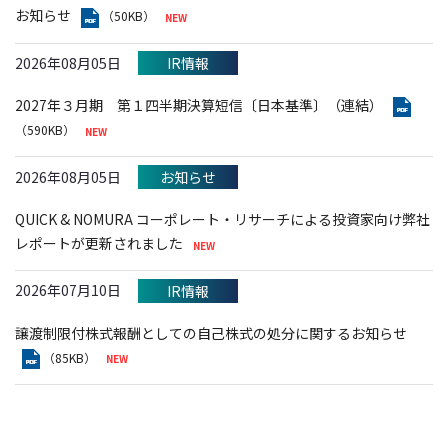
お知らせ
（50KB）
2026年08月05日
IR情報
2027年３月期 第１四半期決算短信〔日本基準〕（連結）
（590KB）
2026年08月05日
お知らせ
QUICK & NOMURA コーポレート・リサーチによる投資家向け弊社
レポートが更新されました
2026年07月10日
IR情報
譲渡制限付株式報酬としての自己株式の処分に関するお知らせ
（85KB）