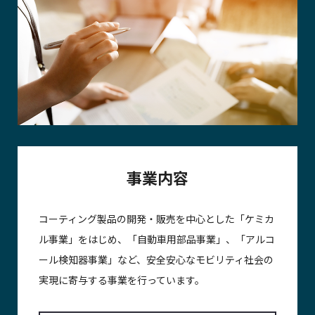
事業内容
コーティング製品の開発・販売を中心とした「ケミカ
ル事業」をはじめ、「自動車用部品事業」、「アルコ
ール検知器事業」など、安全安心なモビリティ社会の
実現に寄与する事業を行っています。