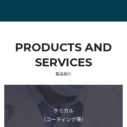
PRODUCTS AND
SERVICES
製品紹介
ケミカル
（コーティング等）