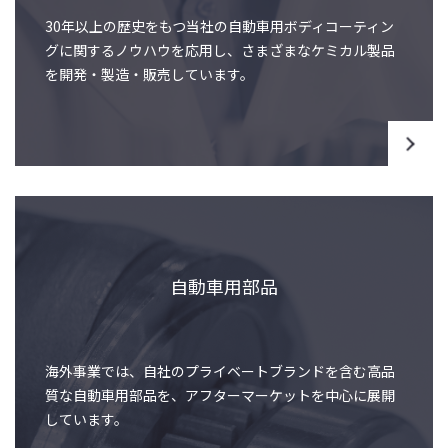
30年以上の歴史をもつ当社の自動車用ボディコーティン
グに関するノウハウを応用し、さまざまなケミカル製品
を開発・製造・販売しています。
自動車用部品
海外事業では、自社のプライベートブランドを含む高品
質な自動車用部品を、アフターマーケットを中心に展開
しています。