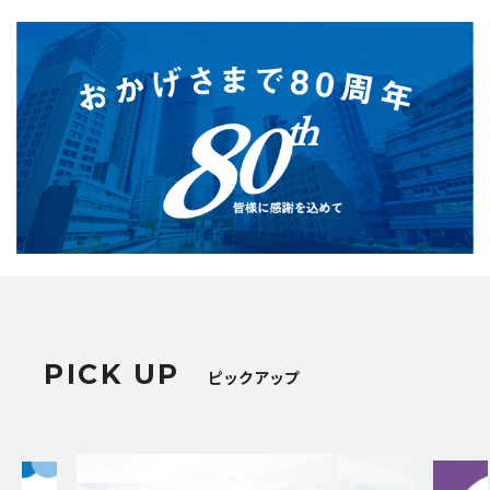
PICK UP
ピックアップ