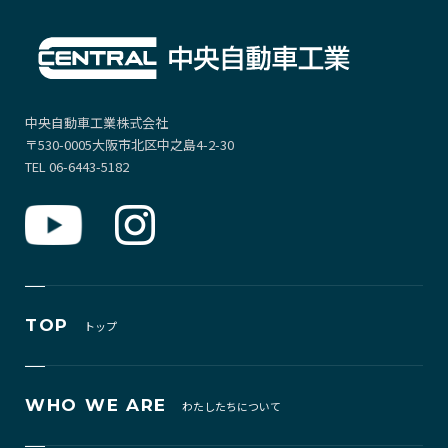
中央自動車工業株式会社
〒530-0005大阪市北区中之島4-2-30
TEL 06-6443-5182
TOP
トップ
WHO WE ARE
わたしたちについて