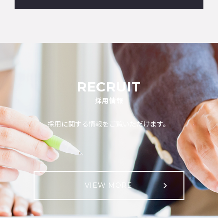
RECRUIT
採用情報
採用に関する情報をご覧いただけます。
VIEW MORE