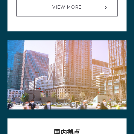
VIEW MORE
国内拠点