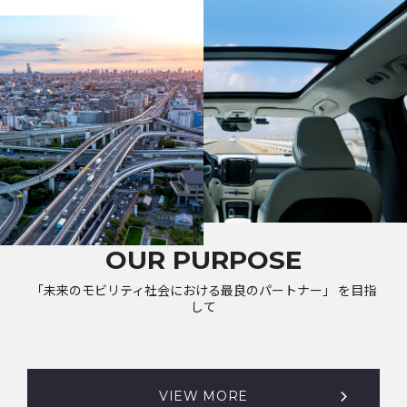
OUR PURPOSE
「未来のモビリティ社会における最良のパートナー」 を目指
して
VIEW MORE