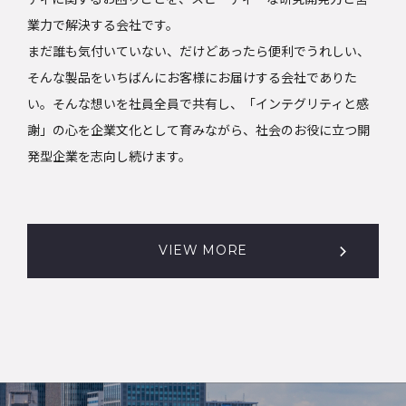
業力で解決する会社です。
まだ誰も気付いていない、だけどあったら便利でうれしい、
そんな製品をいちばんにお客様にお届けする会社でありた
い。そんな想いを社員全員で共有し、「インテグリティと感
謝」の心を企業文化として育みながら、社会のお役に立つ開
発型企業を志向し続けます。
VIEW MORE