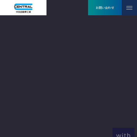
お問い合わせ