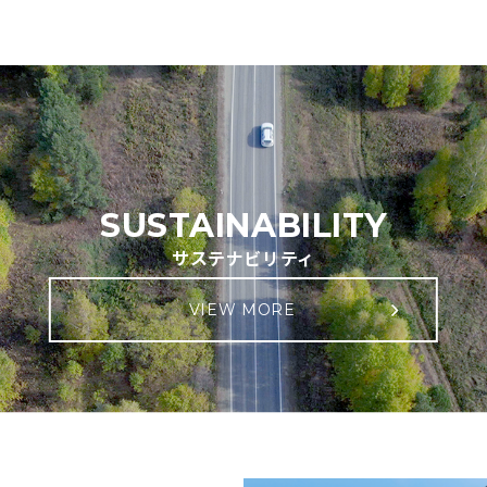
SUSTAINABILITY
サステナビリティ
VIEW MORE