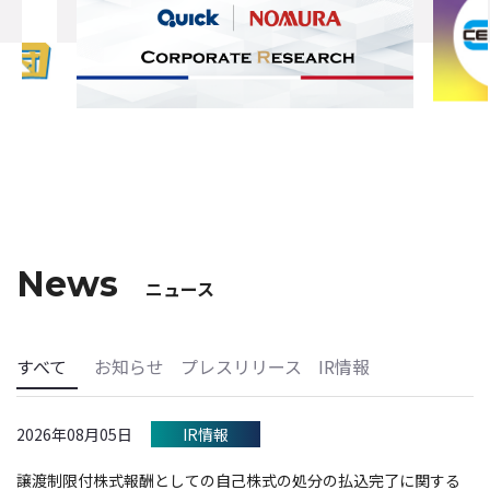
News
ニュース
すべて
お知らせ
プレスリリース
IR情報
2026年08月05日
IR情報
譲渡制限付株式報酬としての自己株式の処分の払込完了に関する