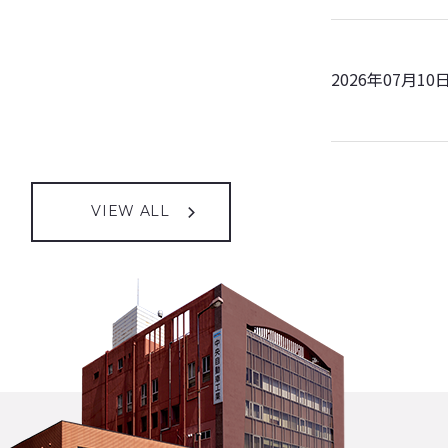
2026年07月10
VIEW ALL
2026年08月05
2013年04月01
2026年08月05
2026年05月01
2026年08月05