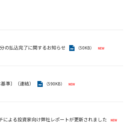
分の払込完了に関するお知らせ
（50KB）
本基準〕（連結）
（590KB）
・リサーチによる投資家向け弊社レポートが更新されました