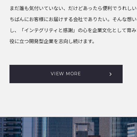
まだ誰も気付いていない、だけどあったら便利でうれしい
ちばんにお客様にお届けする会社でありたい。そんな想い
し、「インテグリティと感謝」の心を企業文化として育み
役に立つ開発型企業を志向し続けます。
VIEW MORE