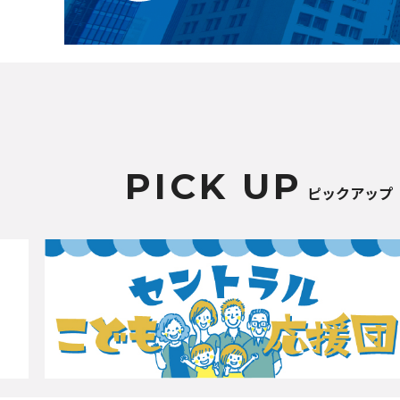
PICK UP
ピックアップ