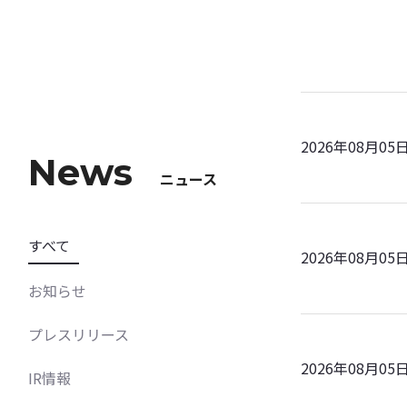
2026年08月05
News
ニュース
すべて
2026年08月05
お知らせ
プレスリリース
2026年08月05
IR情報