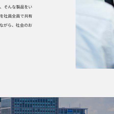
、そんな製品をい
を社員全員で共有
ながら、社会のお