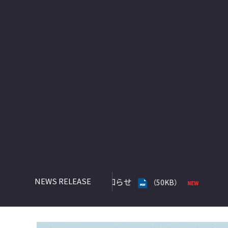
2026年08月05日
2027
（50KB）