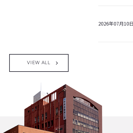
2026年07月10
VIEW ALL
2026年08月05
2013年04月01
2026年08月05
2026年05月01
2026年08月05