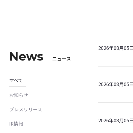
2026年08月05
News
ニュース
すべて
2026年08月05
お知らせ
プレスリリース
2026年08月05
IR情報