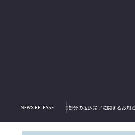
2026年08月05日
2027
（50KB）