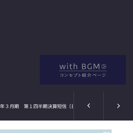
2026年08月05日
QUI
）