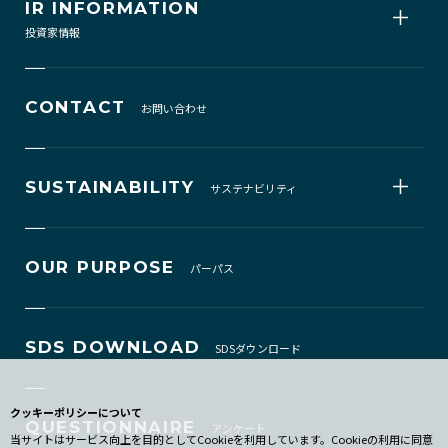
IR INFORMATION
投資家情報
CONTACT
お問い合わせ
SUSTAINABILITY
サステナビリティ
OUR PURPOSE
パーパス
SDS DOWNLOAD
SDSダウンロード
クッキーポリシーについて
QUESTIONNAIRE
アンケート
当サイトはサービス向上を目的としてCookieを利用しています。Cookieの利用に同意