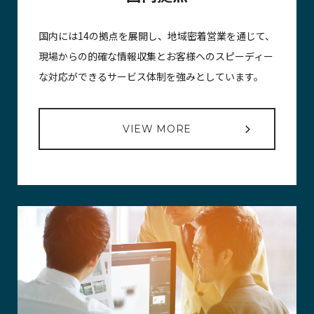
国内には14の拠点を展開し、地域密着営業を通じて、
現場からの的確な情報収集とお客様へのスピーディー
な対応ができるサービス体制を強みとしています。
VIEW MORE