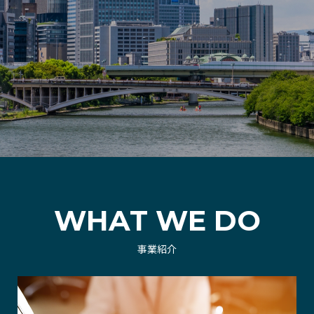
WHAT WE DO
事業紹介