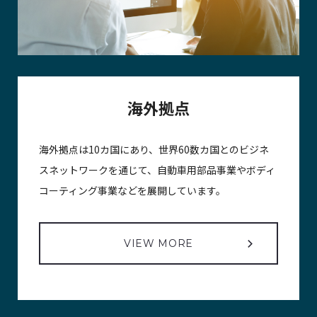
海外拠点
海外拠点は10カ国にあり、世界60数カ国とのビジネ
スネットワークを通じて、自動車用部品事業やボディ
コーティング事業などを展開しています。
VIEW MORE