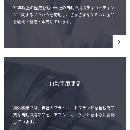
30年以上の歴史をもつ当社の自動車用ボディコーティン
グに関するノウハウを応用し、さまざまなケミカル製品
を開発・製造・販売しています。
自動車用部品
海外事業では、自社のプライベートブランドを含む高品
質な自動車用部品を、アフターマーケットを中心に展開
しています。