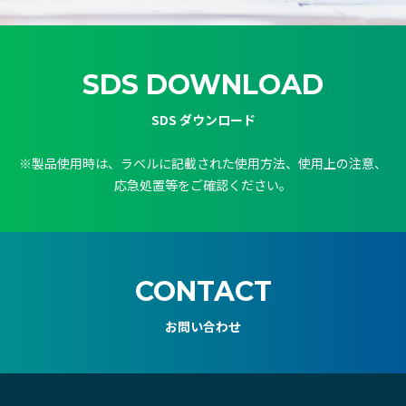
SDS DOWNLOAD
SDS ダウンロード
※製品使用時は、ラベルに記載された使用方法、使用上の注意、
応急処置等をご確認ください。
CONTACT
お問い合わせ