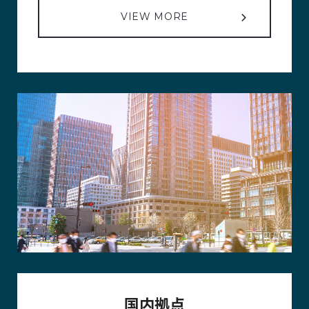
VIEW MORE
国内拠点