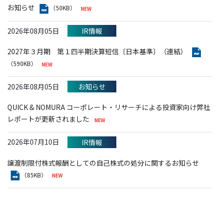
お知らせ
（50KB）
2026年08月05日
IR情報
2027年３月期 第１四半期決算短信〔日本基準〕（連結）
（590KB）
2026年08月05日
お知らせ
QUICK & NOMURA コーポレート・リサーチによる投資家向け弊社
レポートが更新されました
2026年07月10日
IR情報
譲渡制限付株式報酬としての自己株式の処分に関するお知らせ
（85KB）