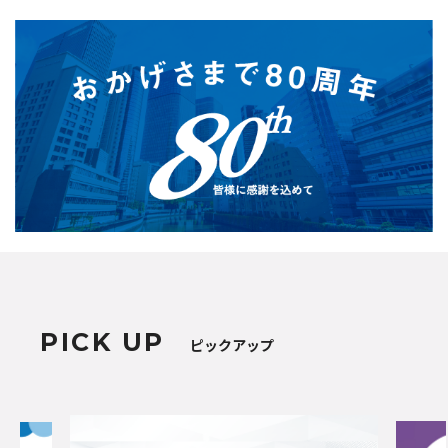
PICK UP
ピックアップ