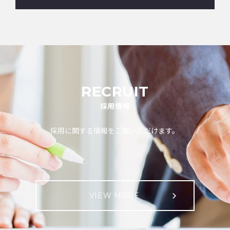
RECRUIT
採用情報
採用に関する情報をご覧いただけます。
VIEW MORE