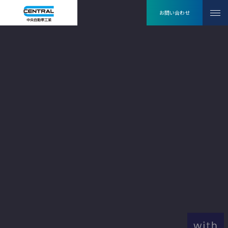
お問い合わせ