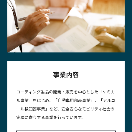
事業内容
コーティング製品の開発・販売を中心とした「ケミカ
ル事業」をはじめ、「自動車用部品事業」、「アルコ
ール検知器事業」など、安全安心なモビリティ社会の
実現に寄与する事業を行っています。