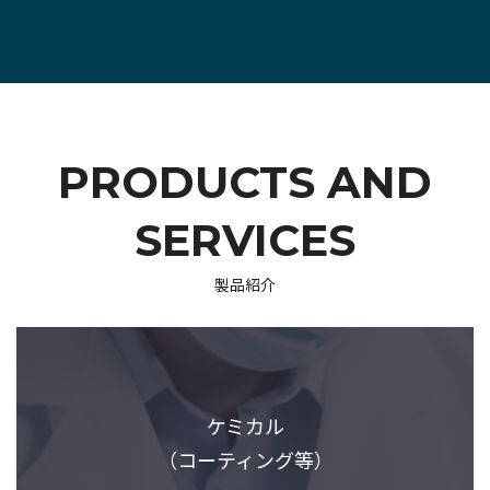
PRODUCTS AND
SERVICES
製品紹介
ケミカル
（コーティング等）