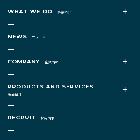
WHAT WE DO
事業紹介
NEWS
ニュース
COMPANY
企業情報
PRODUCTS AND SERVICES
製品紹介
RECRUIT
採用情報