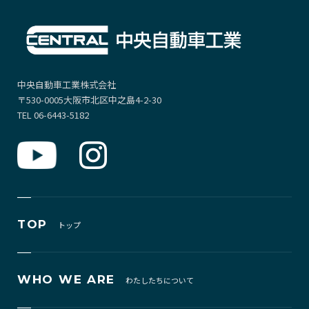
中央自動車工業株式会社
〒530-0005大阪市北区中之島4-2-30
TEL 06-6443-5182
TOP
トップ
WHO WE ARE
わたしたちについて