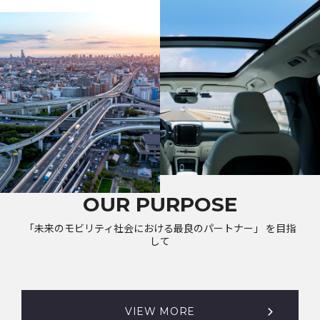
OUR PURPOSE
「未来のモビリティ社会における最良のパートナー」 を目指
して
VIEW MORE