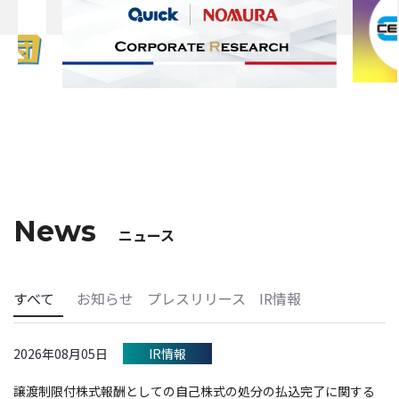
News
ニュース
すべて
お知らせ
プレスリリース
IR情報
2026年08月05日
IR情報
譲渡制限付株式報酬としての自己株式の処分の払込完了に関する