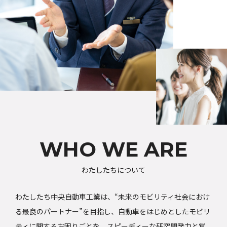
WHO WE ARE
わたしたちについて
わたしたち中央自動車工業は、“未来のモビリティ社会におけ
る最良のパートナー”を目指し、自動車をはじめとしたモビリ
ティに関するお困りごとを、スピーディーな研究開発力と営