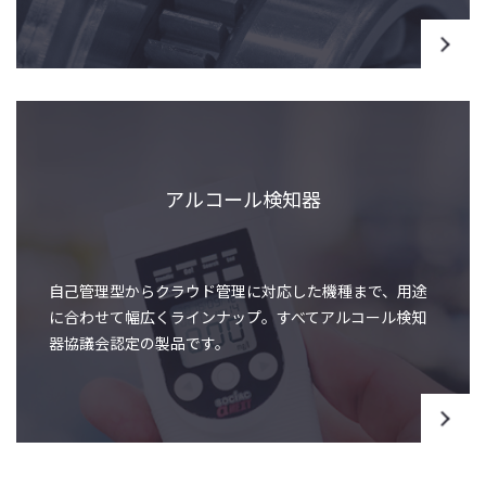
アルコール検知器
自己管理型からクラウド管理に対応した機種まで、用途
に合わせて幅広くラインナップ。すべてアルコール検知
器協議会認定の製品です。