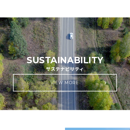
SUSTAINABILITY
サステナビリティ
VIEW MORE