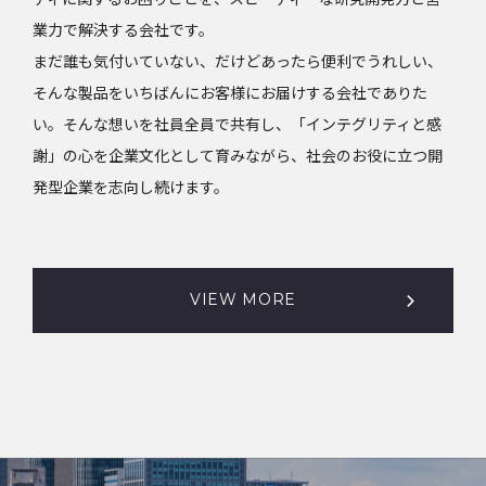
業力で解決する会社です。
まだ誰も気付いていない、だけどあったら便利でうれしい、
そんな製品をいちばんにお客様にお届けする会社でありた
い。そんな想いを社員全員で共有し、「インテグリティと感
謝」の心を企業文化として育みながら、社会のお役に立つ開
発型企業を志向し続けます。
VIEW MORE