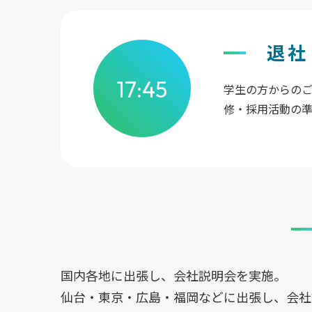
退社
17:45
学生の方からの
修・採用活動の
国内各地に出張し、会社説明会を実施。
仙台・東京・広島・福岡などに出張し、会社