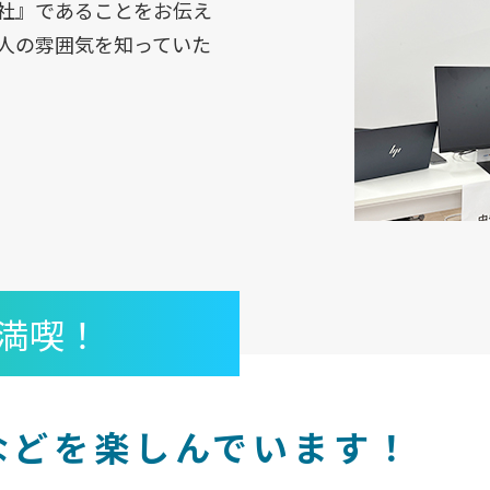
社』であることをお伝え
人の雰囲気を知っていた
満喫！
などを楽しんでいます！