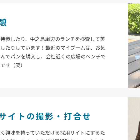
休憩
を持参したり、中之島周辺のランチを検索して美
をしたりしています！最近のマイブームは、お気
さんでパンを購入し、会社近くの広場のベンチで
とです（笑）
サイトの撮影・打合せ
すく興味を持っていただける採用サイトにするた