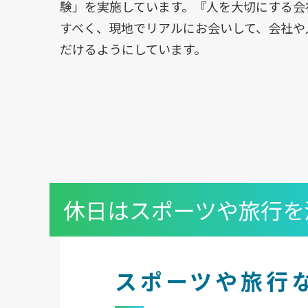
験」を実施しています。『人を大切にする会
すべく、現地でリアルにお会いして、会社や
だけるようにしています。
休日はスポーツや旅行を
スポーツや旅行