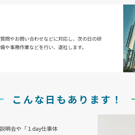
ご質問やお問い合わせなどに対応し、次の日の研
準備や事務作業などを行い、退社します。
こんな日もあります！
説明会や「１day仕事体