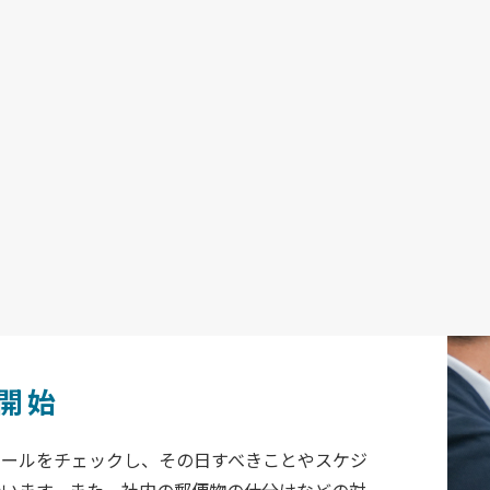
開始
メールをチェックし、その日すべきことやスケジ
行います。また、社内の郵便物の仕分けなどの対