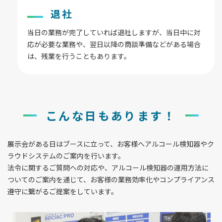
退社
当日の業務が完了していれば退社しますが、当日中に対
応が必要な業務や、翌日以降の商談準備などがある場合
は、残業を行うこともあります。
こんな日もあります！
展示会がある日はブースに立って、お客様へアルコール検知器やク
ラウドシステムのご案内を行います。
法令に関するご質問への対応や、アルコール検知器の運用方法に
ついてのご案内を通じて、お客様の業務効率化やコンプライアンス
遵守に繋がるご提案をしています。