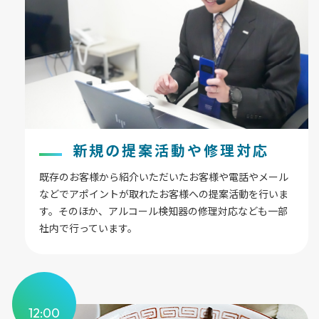
新規の提案活動や修理対応
既存のお客様から紹介いただいたお客様や電話やメール
などでアポイントが取れたお客様への提案活動を行いま
す。そのほか、アルコール検知器の修理対応なども一部
社内で行っています。
12:00