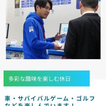
多彩な趣味を楽しむ休日
車・サバイバルゲーム・ゴルフ
などを楽しんでいます！