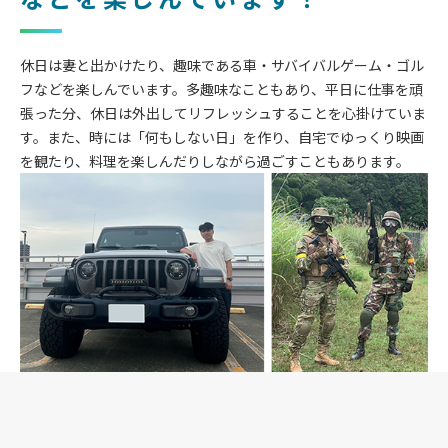
休日は妻と出かけたり、趣味である車・サバイバルゲーム・ゴル
フなどを楽しんでいます。多趣味なこともあり、平日に仕事を頑
張った分、休日は外出してリフレッシュすることを心掛けていま
す。また、時には「何もしない日」を作り、自宅でゆっくり映画
を観たり、料理を楽しんだりしながら過ごすこともあります。