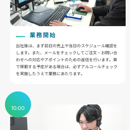
業務開始
出社後は、まず前日の売上や当日のスケジュール確認を
します。また、メールをチェックしてご注文・お問い合
わせへの対応やアポイントのための返信を行います。車
で移動する予定がある場合は、必ずアルコールチェック
を実施したうえで業務にあたります。
10:00