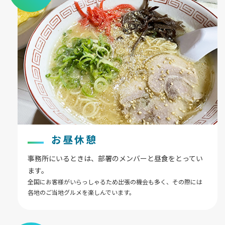
お昼休憩
事務所にいるときは、部署のメンバーと昼食をとってい
ます。
全国にお客様がいらっしゃるため出張の機会も多く、その際には
各地のご当地グルメを楽しんでいます。