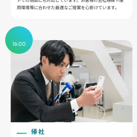
トでの商談にも対応しています。お客様の会社規模や運
用環境等に合わせた最適なご提案を心掛けています。
16:00
帰社