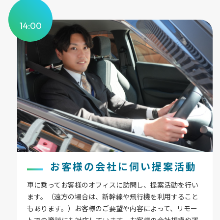
14:00
お客様の会社に伺い提案活動
車に乗ってお客様のオフィスに訪問し、提案活動を行い
ます。（遠方の場合は、新幹線や飛行機を利用すること
もあります。）お客様のご要望や内容によって、リモー