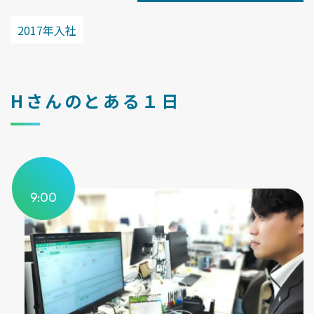
2017年入社
Hさんのとある１日
9:00