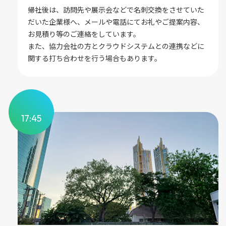
帰社後は、訪問先や展示会などで名刺交換をさせていた
だいた企業様へ、メールや電話にてお礼やご提案内容、
お見積り等のご連絡をしています。
また、協力会社の方とクラウドシステムとの連携などに
関する打ち合わせを行う場合もあります。
17:45